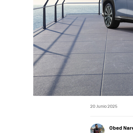
20 Junio 2025
Obed Nar