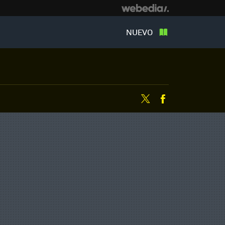
NUEVO
Twitter
Facebook