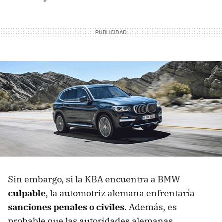
Sin embargo, si la KBA encuentra a BMW
culpable
, la automotriz alemana enfrentaría
sanciones penales o civiles
. Además, es
probable que las autoridades alemanas