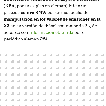
(
KBA
, por sus siglas en alemán) inició un
proceso
contra BMW
por una sospecha de
manipulación en los valores de emisiones en la
X3
en su versión de diésel con motor de 2L, de
acuerdo con
información obtenida
por el
periódico alemán
Bild
.