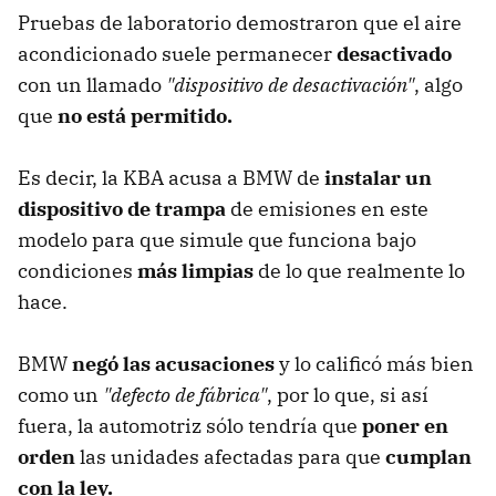
Pruebas de laboratorio demostraron que el aire
acondicionado suele permanecer
desactivado
con un llamado
"dispositivo de desactivación"
, algo
que
no está permitido.
Es decir, la KBA acusa a BMW de
instalar un
dispositivo de trampa
de emisiones en este
modelo para que simule que funciona bajo
condiciones
más limpias
de lo que realmente lo
hace.
BMW
negó las acusaciones
y lo calificó más bien
como un
"defecto de fábrica"
, por lo que, si así
fuera, la automotriz sólo tendría que
poner en
orden
las unidades afectadas para que
cumplan
con la ley.