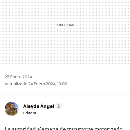
23 Enero 2024
Actualizado 24 Enero 2024, 19:09
Aleyda Ángel
Editora
La autoridad alemana de transporte motorizado