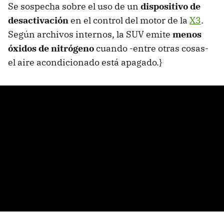
Se sospecha sobre el uso de un
dispositivo de
desactivación
en el control del motor de la
X3
.
Según archivos internos, la SUV emite
menos
óxidos de nitrógeno
cuando -entre otras cosas-
el aire acondicionado está apagado.}