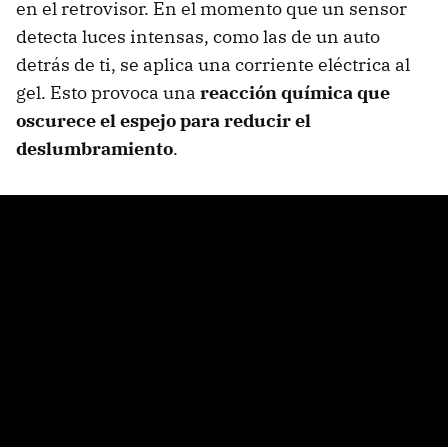
en el retrovisor. En el momento que un sensor
detecta luces intensas, como las de un auto
detrás de ti, se aplica una corriente eléctrica al
gel. Esto provoca una
reacción química que
oscurece el espejo para reducir el
deslumbramiento
.