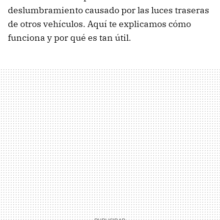
deslumbramiento causado por las luces traseras
de otros vehículos. Aquí te explicamos cómo
funciona y por qué es tan útil.