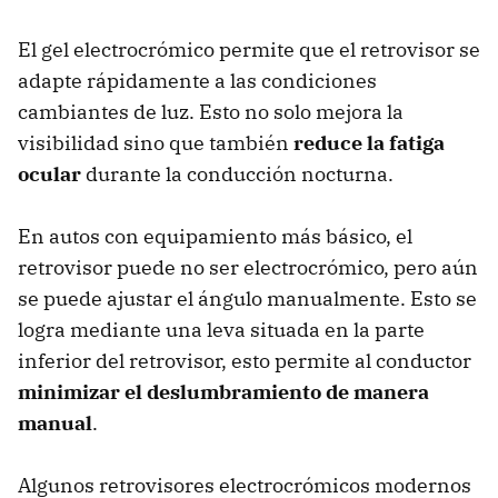
El gel electrocrómico permite que el retrovisor se
adapte rápidamente a las condiciones
cambiantes de luz. Esto no solo mejora la
visibilidad sino que también
reduce la fatiga
ocular
durante la conducción nocturna.
En autos con equipamiento más básico, el
retrovisor puede no ser electrocrómico, pero aún
se puede ajustar el ángulo manualmente. Esto se
logra mediante una leva situada en la parte
inferior del retrovisor, esto permite al conductor
minimizar el deslumbramiento
de manera
manual
.
Algunos retrovisores electrocrómicos modernos