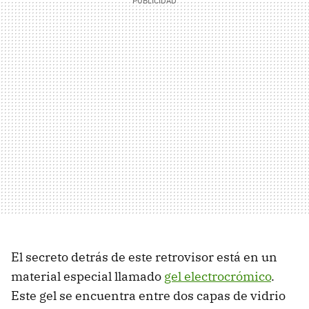
El secreto detrás de este retrovisor está en un
material especial llamado
gel electrocrómico
.
Este gel se encuentra entre dos capas de vidrio