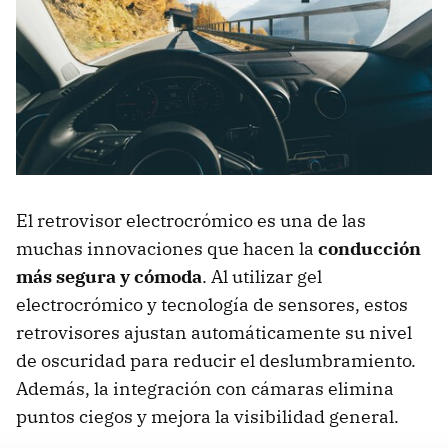
El retrovisor electrocrómico es una de las
muchas innovaciones que hacen la
conducción
más segura y cómoda
. Al utilizar gel
electrocrómico y tecnología de sensores, estos
retrovisores ajustan automáticamente su nivel
de oscuridad para reducir el deslumbramiento.
Además, la integración con cámaras elimina
puntos ciegos y mejora la visibilidad general.