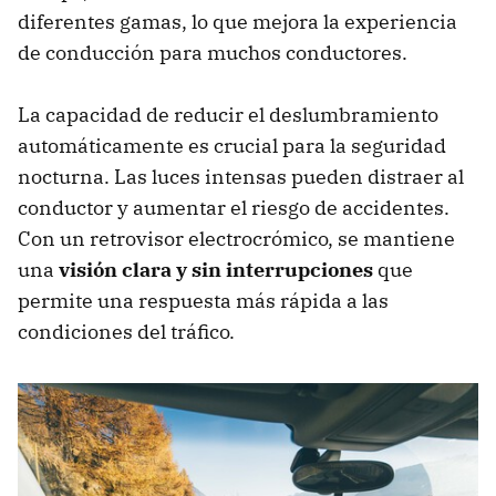
diferentes gamas, lo que mejora la experiencia
de conducción para muchos conductores.
La capacidad de reducir el deslumbramiento
automáticamente es crucial para la seguridad
nocturna. Las luces intensas pueden distraer al
conductor y aumentar el riesgo de accidentes.
Con un retrovisor electrocrómico, se mantiene
una
visión clara y sin interrupciones
que
permite una respuesta más rápida a las
condiciones del tráfico.