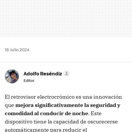
18 Julio 2024
Adolfo Reséndiz
Editor
El retrovisor electrocrómico es una innovación
que
mejora significativamente la seguridad y
comodidad al conducir de noche
. Este
dispositivo tiene la capacidad de oscurecerse
automáticamente para reducir el