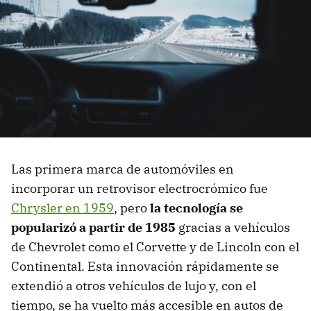
Las primera marca de automóviles en
incorporar un retrovisor electrocrómico fue
Chrysler en 1959
, pero
la tecnología se
popularizó a partir de 1985
gracias a vehículos
de Chevrolet como el Corvette y de Lincoln con el
Continental. Esta innovación rápidamente se
extendió a otros vehículos de lujo y, con el
tiempo, se ha vuelto más accesible en autos de