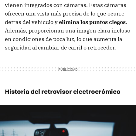
vienen integrados con cámaras. Estas cámaras
ofrecen una vista más precisa de lo que ocurre
detrás del vehículo y
elimina los puntos ciegos
.
Además, proporcionan una imagen clara incluso
en condiciones de poca luz, lo que aumenta la
seguridad al cambiar de carril o retroceder.
Historia del retrovisor electrocrómico