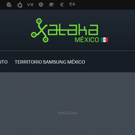
UTO
TERRITORIO SAMSUNG MÉXICO