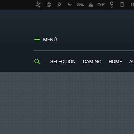
MENÚ
SELECCIÓN
GAMING
HOME
A