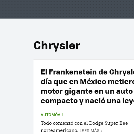
Chrysler
El Frankenstein de Chrysle
día que en México metier
motor gigante en un auto
compacto y nació una le
AUTOMÓVIL
Todo comenzó con el Dodge Super Bee
norteamericano.
LEER MÁS »