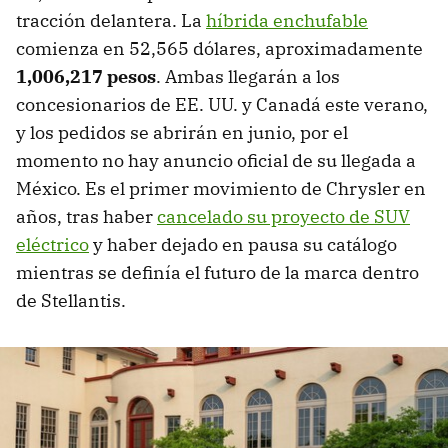
tracción delantera. La
híbrida enchufable
comienza en 52,565 dólares, aproximadamente
1,006,217 pesos
. Ambas llegarán a los
concesionarios de EE. UU. y Canadá este verano,
y los pedidos se abrirán en junio, por el
momento no hay anuncio oficial de su llegada a
México. Es el primer movimiento de Chrysler en
años, tras haber
cancelado su proyecto de SUV
eléctrico
y haber dejado en pausa su catálogo
mientras se definía el futuro de la marca dentro
de Stellantis.