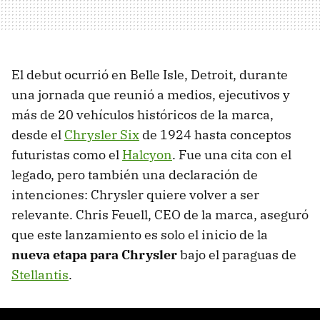
El debut ocurrió en Belle Isle, Detroit, durante
una jornada que reunió a medios, ejecutivos y
más de 20 vehículos históricos de la marca,
desde el
Chrysler Six
de 1924 hasta conceptos
futuristas como el
Halcyon
. Fue una cita con el
legado, pero también una declaración de
intenciones: Chrysler quiere volver a ser
relevante. Chris Feuell, CEO de la marca, aseguró
que este lanzamiento es solo el inicio de la
nueva etapa para Chrysler
bajo el paraguas de
Stellantis
.