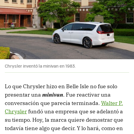
Chrysler inventó la minivan en 1983.
Lo que Chrysler hizo en Belle Isle no fue solo
presentar una
minivan
. Fue reactivar una
conversación que parecía terminada.
Walter P.
Chrysler
fundó una empresa que se adelantó a
su tiempo. Hoy, la marca quiere demostrar que
todavía tiene algo que decir. Y lo hará, como en