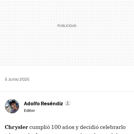
5 Junio 2025
Adolfo Reséndiz
Editor
Chrysler
cumplió 100 años y decidió celebrarlo