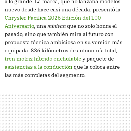
a lo grande. La marca, que no lanzaba modelos
nuevo desde hace casi una década, presentó la
Chrysler Pacifica 2026 Edición del 100
Aniversario
, una
minivan
que no solo honra el
pasado, sino que también mira al futuro con
propuesta técnica ambiciosa en su versión más
equipada: 836 kilómetros de autonomía total,
tren motriz híbrido enchufable
y paquete de
asistencias a la conducción
que la coloca entre
las más completas del segmento.