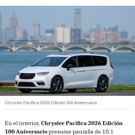
Chrysler Pacifica 2026 Edición 100 Aniversario.
En el interior,
Chrysler Pacifica 2026 Edición
100 Aniversario
presume pantalla de 10.1