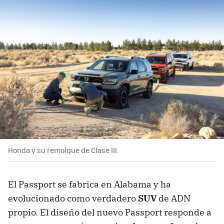
Honda y su remolque de Clase III.
El Passport se fabrica en Alabama y ha
evolucionado como verdadero
SUV
de ADN
propio. El diseño del nuevo Passport responde a