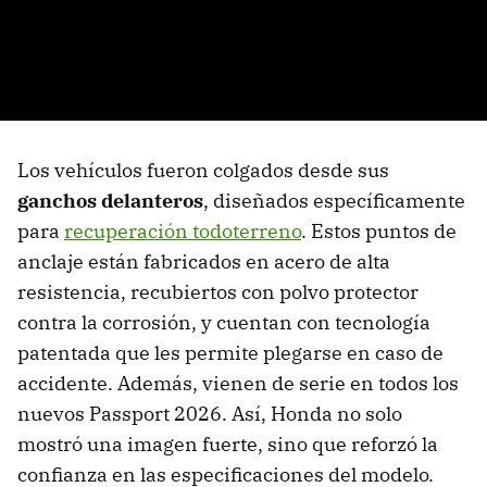
Los vehículos fueron colgados desde sus
ganchos delanteros
, diseñados específicamente
para
recuperación todoterreno
. Estos puntos de
anclaje están fabricados en acero de alta
resistencia, recubiertos con polvo protector
contra la corrosión, y cuentan con tecnología
patentada que les permite plegarse en caso de
accidente. Además, vienen de serie en todos los
nuevos Passport 2026. Así, Honda no solo
mostró una imagen fuerte, sino que reforzó la
confianza en las especificaciones del modelo.