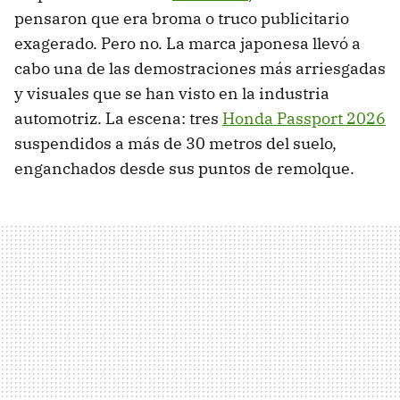
pensaron que era broma o truco publicitario
exagerado. Pero no. La marca japonesa llevó a
cabo una de las demostraciones más arriesgadas
y visuales que se han visto en la industria
automotriz. La escena: tres
Honda Passport 2026
suspendidos a más de 30 metros del suelo,
enganchados desde sus puntos de remolque.