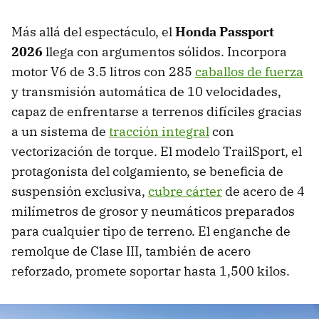
Más allá del espectáculo, el
Honda Passport
2026
llega con argumentos sólidos. Incorpora
motor V6 de 3.5 litros con 285
caballos de fuerza
y transmisión automática de 10 velocidades,
capaz de enfrentarse a terrenos difíciles gracias
a un sistema de
tracción integral
con
vectorización de torque. El modelo TrailSport, el
protagonista del colgamiento, se beneficia de
suspensión exclusiva,
cubre cárter
de acero de 4
milímetros de grosor y neumáticos preparados
para cualquier tipo de terreno. El enganche de
remolque de Clase III, también de acero
reforzado, promete soportar hasta 1,500 kilos.