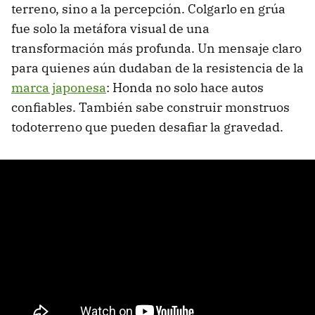
terreno, sino a la percepción. Colgarlo en grúa
fue solo la metáfora visual de una
transformación más profunda. Un mensaje claro
para quienes aún dudaban de la resistencia de la
marca japonesa
: Honda no solo hace autos
confiables. También sabe construir monstruos
todoterreno que pueden desafiar la gravedad.