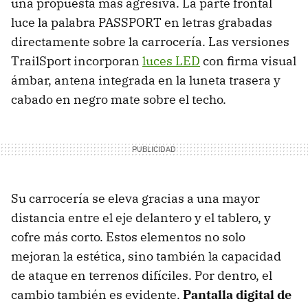
una propuesta más agresiva. La parte frontal
luce la palabra PASSPORT en letras grabadas
directamente sobre la carrocería. Las versiones
TrailSport incorporan
luces LED
con firma visual
ámbar, antena integrada en la luneta trasera y
cabado en negro mate sobre el techo.
Su carrocería se eleva gracias a una mayor
distancia entre el eje delantero y el tablero, y
cofre más corto. Estos elementos no solo
mejoran la estética, sino también la capacidad
de ataque en terrenos difíciles. Por dentro, el
cambio también es evidente.
Pantalla digital de