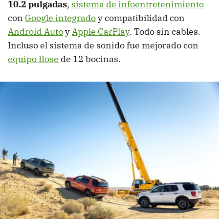
10.2 pulgadas
,
sistema de infoentretenimiento
con
Google integrado
y compatibilidad con
Android Auto
y
Apple CarPlay
. Todo sin cables.
Incluso el sistema de sonido fue mejorado con
equipo Bose
de 12 bocinas.