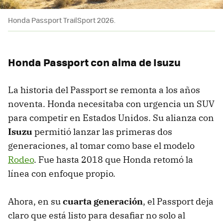
Honda Passport TrailSport 2026.
Honda Passport con alma de Isuzu
La historia del Passport se remonta a los años
noventa. Honda necesitaba con urgencia un SUV
para competir en Estados Unidos. Su alianza con
Isuzu
permitió lanzar las primeras dos
generaciones, al tomar como base el modelo
Rodeo
. Fue hasta 2018 que Honda retomó la
línea con enfoque propio.
Ahora, en su
cuarta generación
, el Passport deja
claro que está listo para desafiar no solo al