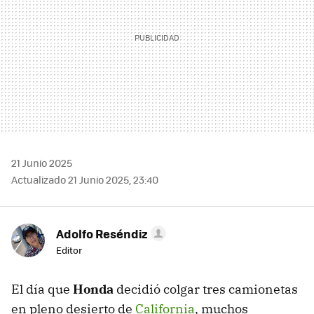
21 Junio 2025
Actualizado 21 Junio 2025, 23:40
Adolfo Reséndiz
Editor
El día que
Honda
decidió colgar tres camionetas
en pleno desierto de
California
, muchos