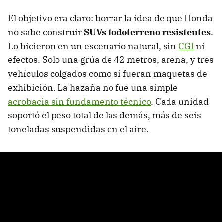
El objetivo era claro: borrar la idea de que Honda
no sabe construir
SUVs todoterreno resistentes
.
Lo hicieron en un escenario natural, sin
CGI
ni
efectos. Solo una grúa de 42 metros, arena, y tres
vehículos colgados como si fueran maquetas de
exhibición. La hazaña no fue una simple
acrobacia sin fundamento técnico
. Cada unidad
soportó el peso total de las demás, más de seis
toneladas suspendidas en el aire.