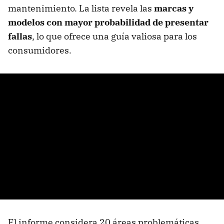
mantenimiento. La lista revela las
marcas y
modelos con mayor probabilidad de presentar
fallas
, lo que ofrece una guía valiosa para los
consumidores.
El informe considera 20 áreas problemáticas,