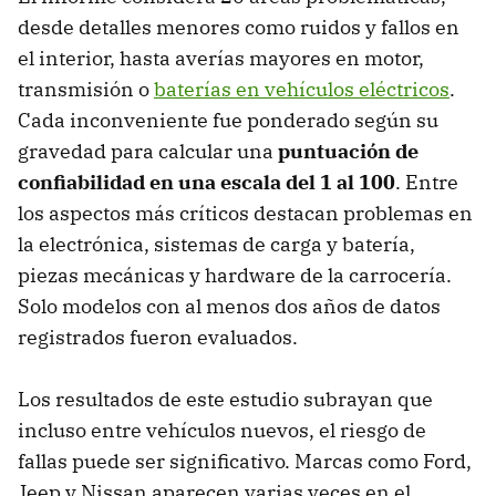
desde detalles menores como ruidos y fallos en
el interior, hasta averías mayores en motor,
transmisión o
baterías en vehículos eléctricos
.
Cada inconveniente fue ponderado según su
gravedad para calcular una
puntuación de
confiabilidad en una escala del 1 al 100
. Entre
los aspectos más críticos destacan problemas en
la electrónica, sistemas de carga y batería,
piezas mecánicas y hardware de la carrocería.
Solo modelos con al menos dos años de datos
registrados fueron evaluados.
Los resultados de este estudio subrayan que
incluso entre vehículos nuevos, el riesgo de
fallas puede ser significativo. Marcas como Ford,
Jeep y Nissan aparecen varias veces en el