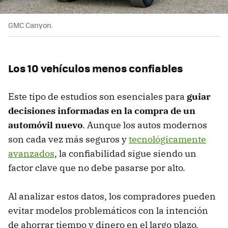
GMC Canyon.
Los 10 vehículos menos confiables
Este tipo de estudios son esenciales para
guiar
decisiones informadas en la compra de un
automóvil nuevo
. Aunque los autos modernos
son cada vez más seguros y
tecnológicamente
avanzados
, la confiabilidad sigue siendo un
factor clave que no debe pasarse por alto.
Al analizar estos datos, los compradores pueden
evitar modelos problemáticos con la intención
de ahorrar tiempo y dinero en el largo plazo.