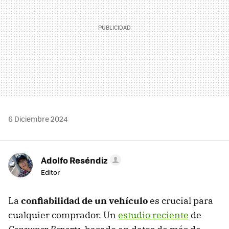
6 Diciembre 2024
Adolfo Reséndiz
Editor
La
confiabilidad de un vehículo
es crucial para
cualquier comprador. Un
estudio reciente
de