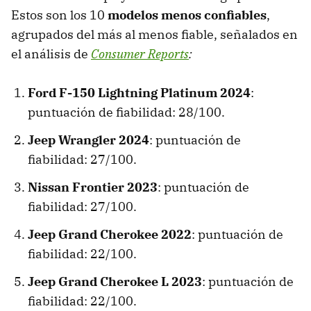
Estos son los 10
modelos menos confiables
,
agrupados del más al menos fiable, señalados en
el análisis de
Consumer Reports
:
Ford F-150 Lightning Platinum 2024
:
puntuación de fiabilidad: 28/100.
Jeep Wrangler 2024
: puntuación de
fiabilidad: 27/100.
Nissan Frontier 2023
: puntuación de
fiabilidad: 27/100.
Jeep Grand Cherokee 2022
: puntuación de
fiabilidad: 22/100.
Jeep Grand Cherokee L 2023
: puntuación de
fiabilidad: 22/100.