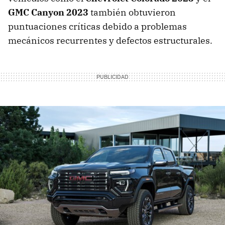
GMC Canyon 2023
también obtuvieron
puntuaciones críticas debido a problemas
mecánicos recurrentes y defectos estructurales.