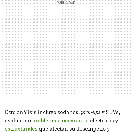
Este análisis incluyó sedanes,
pick-ups
y SUVs,
evaluando
problemas mecánicos
, eléctricos y
estructurales
que afectan su desempeño y