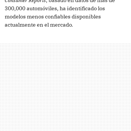
Consumer Reports
, basado en datos de más de
300,000 automóviles, ha identificado los
modelos menos confiables disponibles
actualmente en el mercado.