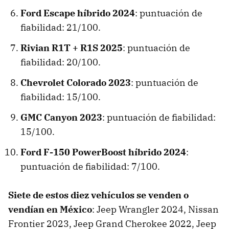
Ford Escape híbrido 2024
: puntuación de
fiabilidad: 21/100.
Rivian R1T + R1S 2025
: puntuación de
fiabilidad: 20/100.
Chevrolet Colorado 2023
: puntuación de
fiabilidad: 15/100.
GMC Canyon 2023
: puntuación de fiabilidad:
15/100.
Ford F-150 PowerBoost híbrido 2024
:
puntuación de fiabilidad: 7/100.
Siete de estos diez vehículos se venden o
vendían en México
: Jeep Wrangler 2024, Nissan
Frontier 2023, Jeep Grand Cherokee 2022, Jeep