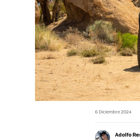
6 Diciembre 2024
Adolfo Re