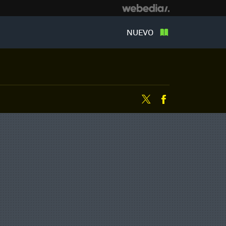
NUEVO
Twitter
Facebook