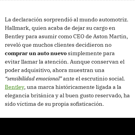
La declaración sorprendió al mundo automotriz.
Hallmark, quien acaba de dejar su cargo en
Bentley para asumir como CEO de Aston Martin,
reveló que muchos clientes decidieron no
comprar un auto nuevo
simplemente para
evitar llamar la atención. Aunque conservan el
poder adquisitivo, ahora muestran una
“sensibilidad emocional”
ante el escrutinio social.
Bentley
, una marca históricamente ligada a la
elegancia británica y al buen gusto reservado, ha
sido víctima de su propia sofisticación.