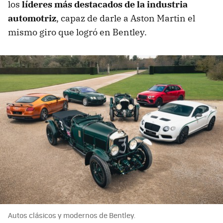
los
líderes más destacados de la industria
automotriz
, capaz de darle a Aston Martin el
mismo giro que logró en Bentley.
Autos clásicos y modernos de Bentley.