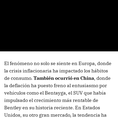
El fenómeno no solo se siente en Europa, donde
la crisis inflacionaria ha impactado los hábitos
de consumo.
También ocurrió en China
, donde
la deflación ha puesto freno al entusiasmo por
vehículos como el Bentayga, el SUV que había
impulsado el crecimiento más rentable de
Bentley en su historia reciente. En Estados
Unidos, su otro gran mercado, la tendencia ha