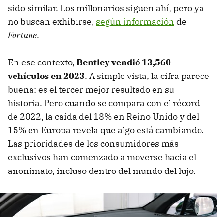
sido similar. Los millonarios siguen ahí, pero ya
no buscan exhibirse,
según información
de
Fortune
.
En ese contexto,
Bentley vendió 13,560
vehículos en 2023
. A simple vista, la cifra parece
buena: es el tercer mejor resultado en su
historia. Pero cuando se compara con el récord
de 2022, la caída del 18% en Reino Unido y del
15% en Europa revela que algo está cambiando.
Las prioridades de los consumidores más
exclusivos han comenzado a moverse hacia el
anonimato, incluso dentro del mundo del lujo.