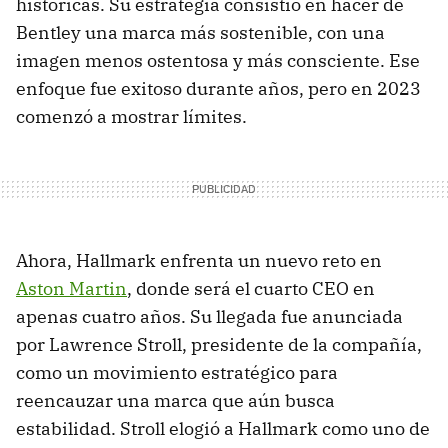
históricas. Su estrategia consistió en hacer de
Bentley una marca más sostenible, con una
imagen menos ostentosa y más consciente. Ese
enfoque fue exitoso durante años, pero en 2023
comenzó a mostrar límites.
Ahora, Hallmark enfrenta un nuevo reto en
Aston Martin
, donde será el cuarto CEO en
apenas cuatro años. Su llegada fue anunciada
por Lawrence Stroll, presidente de la compañía,
como un movimiento estratégico para
reencauzar una marca que aún busca
estabilidad. Stroll elogió a Hallmark como uno de