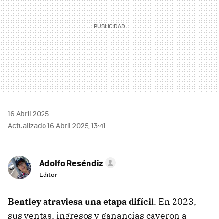
16 Abril 2025
Actualizado 16 Abril 2025, 13:41
Adolfo Reséndiz
Editor
Bentley atraviesa una etapa difícil
. En 2023,
sus ventas, ingresos y ganancias cayeron a