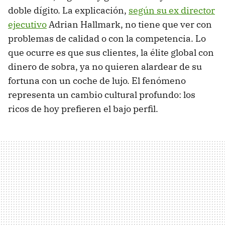
doble dígito. La explicación,
según su ex director
ejecutivo
Adrian Hallmark, no tiene que ver con
problemas de calidad o con la competencia. Lo
que ocurre es que sus clientes, la élite global con
dinero de sobra, ya no quieren alardear de su
fortuna con un coche de lujo. El fenómeno
representa un cambio cultural profundo: los
ricos de hoy prefieren el bajo perfil.