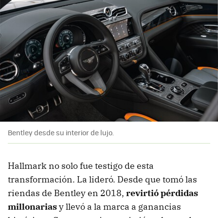
Bentley desde su interior de lujo.
Hallmark no solo fue testigo de esta
transformación. La lideró. Desde que tomó las
riendas de Bentley en 2018,
revirtió pérdidas
millonarias
y llevó a la marca a ganancias