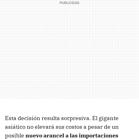
Esta decisión resulta sorpresiva. El gigante
asiático no elevará sus costos a pesar de un
posible
nuevo arancel a las importaciones