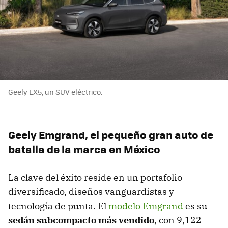
Geely EX5, un SUV eléctrico.
Geely Emgrand, el pequeño gran auto de
batalla de la marca en México
La clave del éxito reside en un portafolio
diversificado, diseños vanguardistas y
tecnología de punta. El
modelo Emgrand
es su
sedán subcompacto más vendido
, con 9,122