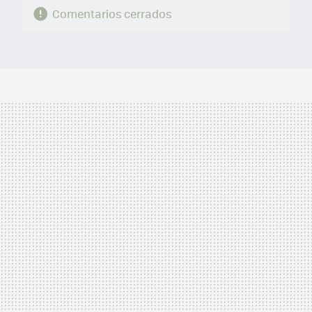
Comentarios cerrados