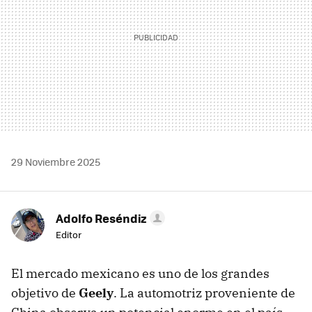
29 Noviembre 2025
Adolfo Reséndiz
Editor
El mercado mexicano es uno de los grandes
objetivo de
Geely
. La automotriz proveniente de