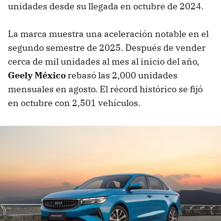
unidades desde su llegada en octubre de 2024.
La marca muestra una aceleración notable en el
segundo semestre de 2025. Después de vender
cerca de mil unidades al mes al inicio del año,
Geely México
rebasó las 2,000 unidades
mensuales en agosto. El récord histórico se fijó
en octubre con 2,501 vehículos.