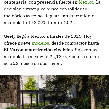
centenaria, con presencia fuerte en
México
. La
decisión estratégica busca consolidar su
meteórico ascenso. Registra un crecimiento
acumulado de 222% durante 2025.
Geely llegó a México a finales de 2023. Hoy
ofrece nueve
modelos
, desde compactos hasta
SUVs con motorización eléctrica
. Sus ventas
acumuladas alcanzan 22,127 vehículos en tan
solo 23 meses de operación.