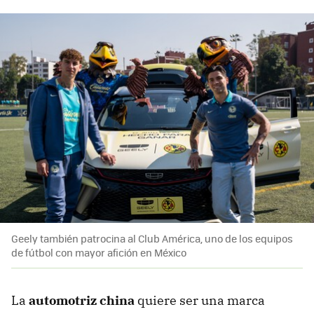
Geely también patrocina al Club América, uno de los equipos
de fútbol con mayor afición en México
La
automotriz china
quiere ser una marca