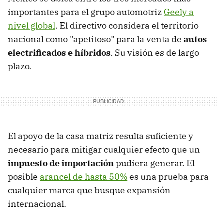
importantes para el grupo automotriz
Geely a
nivel global
. El directivo considera el territorio
nacional como "apetitoso" para la venta de
autos
electrificados e híbridos
. Su visión es de largo
plazo.
El apoyo de la casa matriz resulta suficiente y
necesario para mitigar cualquier efecto que un
impuesto de importación
pudiera generar. El
posible
arancel de hasta 50%
es una prueba para
cualquier marca que busque expansión
internacional.