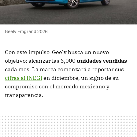
Geely Emgrand 2026.
Con este impulso, Geely busca un nuevo
objetivo: alcanzar las 3,000
unidades vendidas
cada mes. La marca comenzará a reportar sus
cifras al INEGI
en diciembre, un signo de su
compromiso con el mercado mexicano y
transparencia.