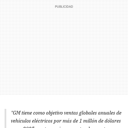
"GM tiene como objetivo ventas globales anuales de
vehículos eléctricos por más de 1 millón de dólares