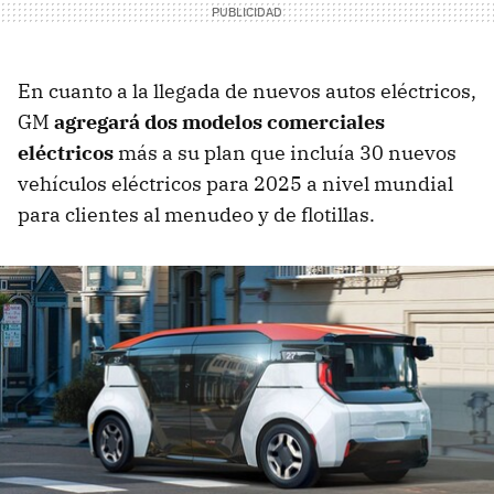
En cuanto a la llegada de nuevos autos eléctricos,
GM
agregará dos modelos comerciales
eléctricos
más a su plan que incluía 30 nuevos
vehículos eléctricos para 2025 a nivel mundial
para clientes al menudeo y de flotillas.