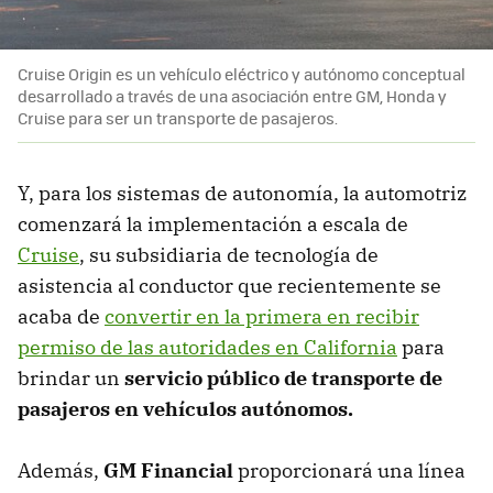
Cruise Origin es un vehículo eléctrico y autónomo conceptual
desarrollado a través de una asociación entre GM, Honda y
Cruise para ser un transporte de pasajeros.
Y, para los sistemas de autonomía, la automotriz
comenzará la implementación a escala de
Cruise
, su subsidiaria de tecnología de
asistencia al conductor que recientemente se
acaba de
convertir en la primera en recibir
permiso de las autoridades en California
para
brindar un
servicio público de transporte de
pasajeros en vehículos autónomos.
Además,
GM Financial
proporcionará una línea