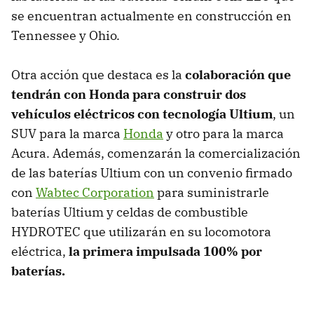
se encuentran actualmente en construcción en
Tennessee y Ohio.
Otra acción que destaca es la
colaboración que
tendrán con Honda para construir dos
vehículos eléctricos con tecnología Ultium
, un
SUV para la marca
Honda
y otro para la marca
Acura. Además, comenzarán la comercialización
de las baterías Ultium con un convenio firmado
con
Wabtec Corporation
para suministrarle
baterías Ultium y celdas de combustible
HYDROTEC que utilizarán en su locomotora
eléctrica,
la primera impulsada 100% por
baterías.