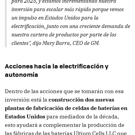
para 2025, y estamos incrementando nuestra
inversión para escalar más rápido porque vemos
un impulso en Estados Unidos para la
electrificación, junto con una creciente demanda de
nuestra cartera de productos por parte de los
clientes", dijo Mary Barra, CEO de GM.
Acciones hacia la electrificación y
autonomía
Dentro de las acciones que se tomarán con esa
inversión está la
construcción dos nuevas
plantas de fabricación de celdas de baterías en
Estados Unidos
para mediados de la década,
esto ayudará a complementar la producción de
las fábricas de las baterías Ultium Cells LLC que