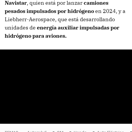
Navistar
, quien está por lanzar
camiones
pesados impulsados por hidrógeno
en 2024, y a
Liebherr-Aerospace, que está desarrollando
unidades de
energía auxiliar impulsadas por
hidrógeno para aviones.