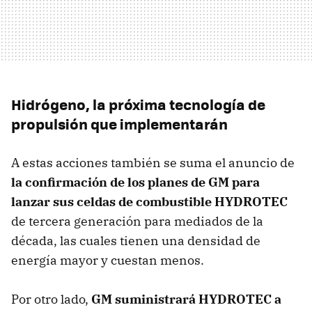
Hidrógeno, la próxima tecnología de
propulsión que implementarán
A estas acciones también se suma el anuncio de
la confirmación de los planes de GM para
lanzar sus celdas de combustible HYDROTEC
de tercera generación para mediados de la
década, las cuales tienen una densidad de
energía mayor y cuestan menos.
Por otro lado,
GM suministrará HYDROTEC a