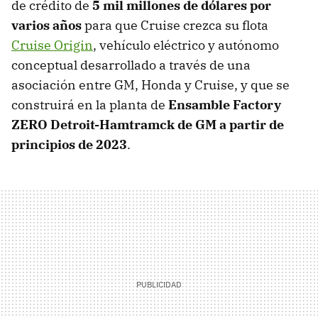
de crédito de
5 mil millones de dólares por
varios años
para que Cruise crezca su flota
Cruise Origin
, vehículo eléctrico y autónomo
conceptual desarrollado a través de una
asociación entre GM, Honda y Cruise, y que se
construirá en la planta de
Ensamble Factory
ZERO Detroit-Hamtramck de GM a partir de
principios de 2023
.