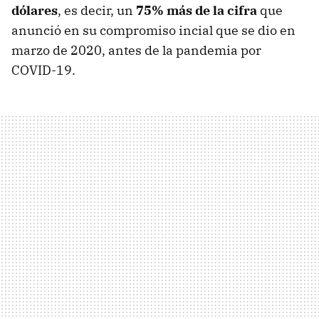
dólares
, es decir, un
75% más de la cifra
que
anunció en su compromiso incial que se dio en
marzo de 2020, antes de la pandemia por
COVID-19.