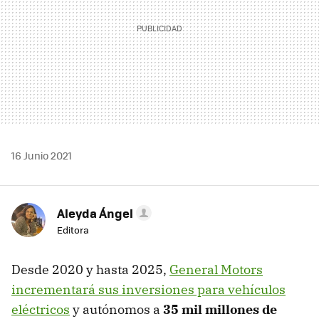
16 Junio 2021
Aleyda Ángel
Editora
Desde 2020 y hasta 2025,
General Motors
incrementará sus inversiones para vehículos
eléctricos
y autónomos a
35 mil millones de