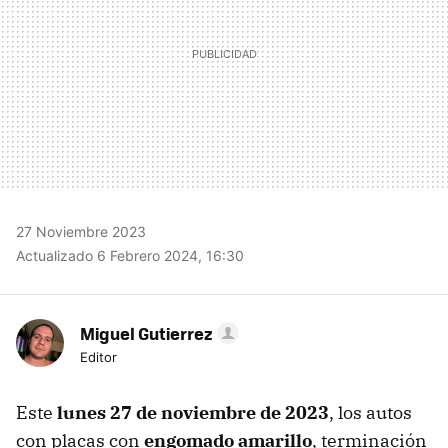
27 Noviembre 2023
Actualizado 6 Febrero 2024, 16:30
Miguel Gutierrez
Editor
Este
lunes 27 de noviembre de 2023
, los autos
con placas con
engomado amarillo
, terminación