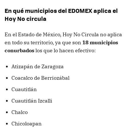
En qué municipios del EDOMEX aplica el
Hoy No circula
En el Estado de México, Hoy No Circula no aplica
en todo su territorio, ya que son
18 municipios
conurbados
los que lo hacen efectivo:
Atizapán de Zaragoza
Coacalco de Berriozábal
Cuautitlán
Cuautitlán Izcalli
Chalco
Chicoloapan