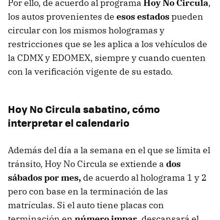
Por ello, de acuerdo al programa
Hoy No Circula
,
los autos provenientes de
esos estados
pueden
circular con los mismos hologramas y
restricciones que se les aplica a los vehículos de
la CDMX y EDOMEX, siempre y cuando cuenten
con la verificación vigente de su estado.
Hoy No Circula sabatino, cómo
interpretar el calendario
Además del día a la semana en el que se limita el
tránsito, Hoy No Circula se extiende a
dos
sábados por mes,
de acuerdo al holograma 1 y 2
pero con base en la terminación de las
matrículas. Si el auto tiene placas con
terminación en
número impar
, descansará el