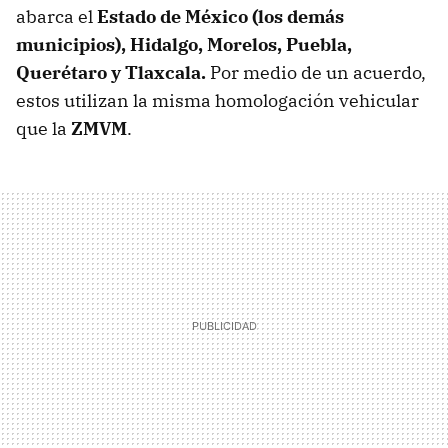
abarca el
Estado de México (los demás
municipios), Hidalgo, Morelos, Puebla,
Querétaro y Tlaxcala.
Por medio de un acuerdo,
estos utilizan la misma homologación vehicular
que la
ZMVM
.