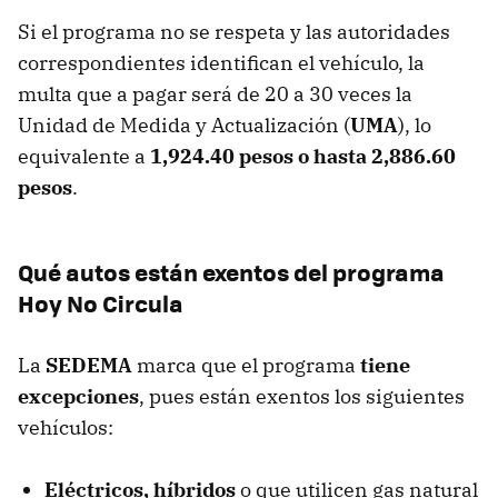
Si el programa no se respeta y las autoridades
correspondientes identifican el vehículo, la
multa que a pagar será de 20 a 30 veces la
Unidad de Medida y Actualización (
UMA
), lo
equivalente a
1,924.40 pesos o hasta
2,886.60
pesos
.
Qué autos están exentos del programa
Hoy No Circula
La
SEDEMA
marca que el programa
tiene
excepciones
, pues están exentos los siguientes
vehículos:
Eléctricos, híbridos
o que utilicen gas natural