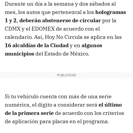
Durante un día a la semana y dos sábados al
mes, los autos que pertenezcal a los
hologramas
1 y 2
,
deberán abstenerse de circular
por la
CDMX y el EDOMEX de acuerdo con el
calendario. Así, Hoy No Circula se aplica en las
16 alcaldías de la Ciudad
y en
algunos
municipios
del Estado de México.
Si tu vehículo cuenta con más de una serie
numérica, el dígito a considerar será
el último
de la primera serie
de acuerdo con los criterios
de aplicación para placas en el programa.