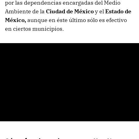
por las dependencias encargadas del Medio
Ambiente de la
Ciudad de México
y el
Estado de
México,
aunque en éste último sólo es efectivo
en ciertos municipios.