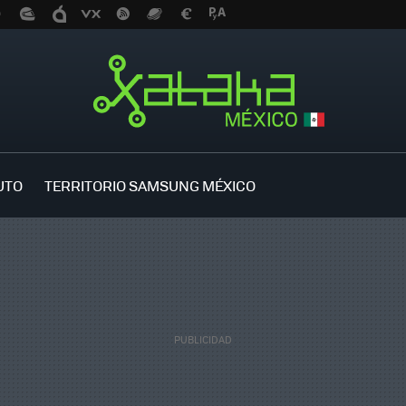
UTO
TERRITORIO SAMSUNG MÉXICO