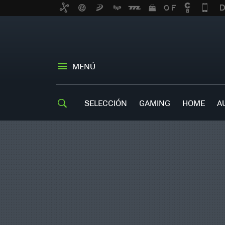
MENÚ
SELECCIÓN
GAMING
HOME
A