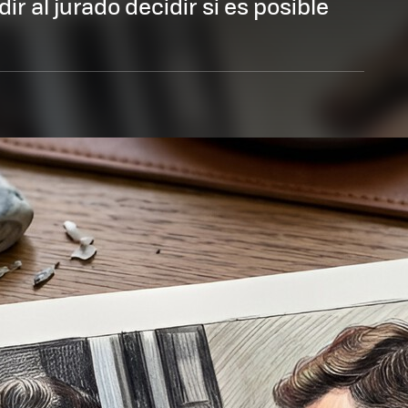
ir al jurado decidir si es posible