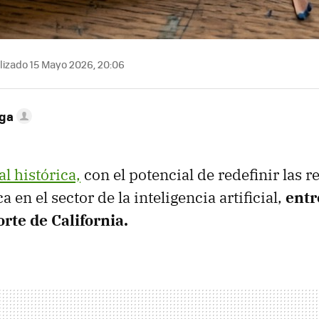
lizado 15 Mayo 2026, 20:06
ega
al histórica,
con el potencial de redefinir las r
ca en el sector de la inteligencia artificial,
entr
orte de California.