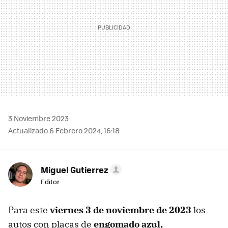
3 Noviembre 2023
Actualizado 6 Febrero 2024, 16:18
Miguel Gutierrez
Editor
Para este
viernes 3 de noviembre de 2023
los
autos con placas de
engomado azul,