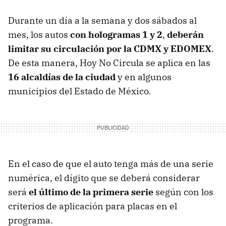
Durante un día a la semana y dos sábados al
mes, los autos
con hologramas 1 y 2
,
deberán
limitar su circulación por
la CDMX y EDOMEX
.
De esta manera, Hoy No Circula se
aplica en las
16 alcaldías de la ciudad
y en algunos
municipios del Estado de México.
En el caso de que el auto tenga más de una serie
numérica, el dígito que se deberá considerar
será
el último de la primera serie
según con los
criterios de aplicación para placas en el
programa.