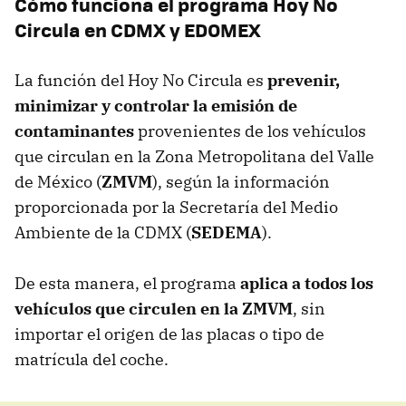
Cómo funciona el programa Hoy No
Circula en CDMX y EDOMEX
La función del Hoy No Circula es
prevenir,
minimizar y controlar la emisión de
contaminantes
provenientes de los vehículos
que circulan en la Zona Metropolitana del Valle
de México (
ZMVM
), según la información
proporcionada por la Secretaría del Medio
Ambiente de la CDMX (
SEDEMA
).
De esta manera, el programa
aplica a todos los
vehículos que circulen en la ZMVM
, sin
importar el origen de las placas o tipo de
matrícula del coche.