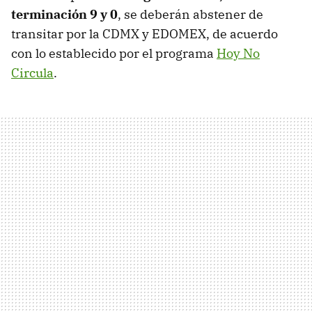
terminación 9 y 0
, se deberán abstener de
transitar por la CDMX y EDOMEX, de acuerdo
con lo establecido por el programa
Hoy No
Circula
.