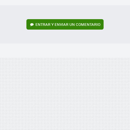
ENTRAR Y ENVIAR UN COMENTARIO