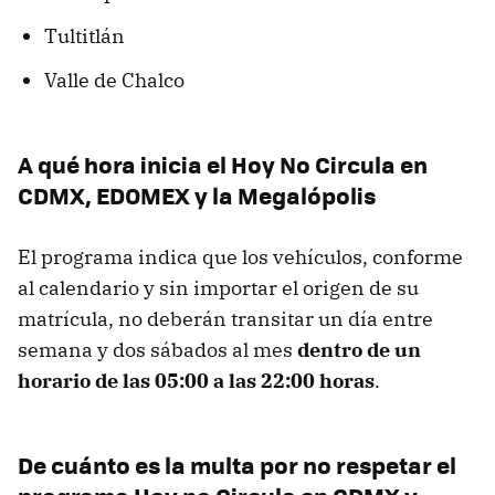
Tultitlán
Valle de Chalco
A qué hora inicia el Hoy No Circula en
CDMX, EDOMEX y la Megalópolis
El programa indica que los vehículos, conforme
al calendario y sin importar el origen de su
matrícula, no deberán transitar un día entre
semana y dos sábados al mes
dentro de un
horario de las 05:00 a las 22:00 horas
.
De cuánto es la multa por no respetar el