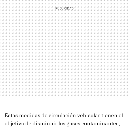
Estas medidas de circulación vehicular tienen el
objetivo de disminuir los gases contaminantes,