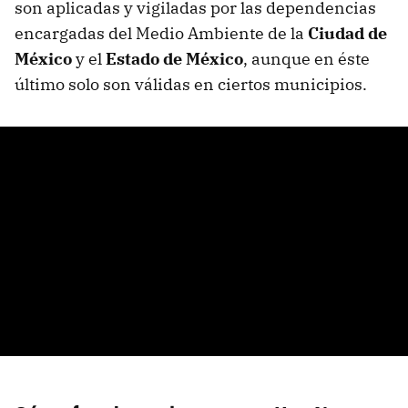
son aplicadas y vigiladas por las dependencias
encargadas del Medio Ambiente de la
Ciudad de
México
y el
Estado de México
, aunque en éste
último solo son válidas en ciertos municipios.