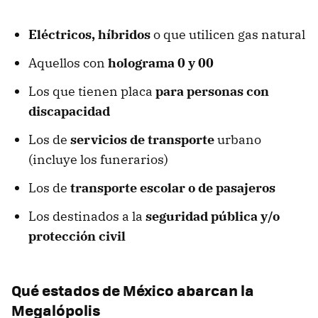
Eléctricos, híbridos
o que utilicen gas natural
Aquellos con
holograma 0 y 00
Los que tienen placa
para personas con
discapacidad
Los de
servicios de transporte
urbano
(incluye los funerarios)
Los de
transporte escolar o de pasajeros
Los destinados a la
seguridad pública y/o
protección civil
Qué estados de México abarcan la
Megalópolis