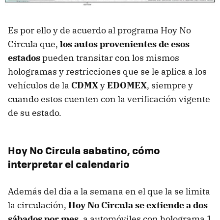
Es por ello y de acuerdo al programa Hoy No
Circula que,
los autos provenientes de esos
estados
pueden transitar con los mismos
hologramas y restricciones que se le aplica a los
vehículos de la
CDMX
y
EDOMEX
, siempre y
cuando estos cuenten con la verificación vigente
de su estado.
Hoy No Circula sabatino, cómo
interpretar el calendario
Además del día a la semana en el que la se limita
la circulación,
Hoy No Circula se extiende a dos
sábados por mes
, a automóviles con holograma 1