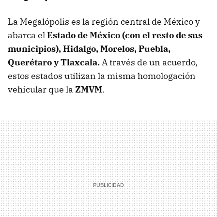
La Megalópolis es la región central de México y
abarca el
Estado de México (con el resto de sus
municipios), Hidalgo, Morelos, Puebla,
Querétaro y Tlaxcala.
A través de un acuerdo,
estos estados utilizan la misma homologación
vehicular que la
ZMVM
.