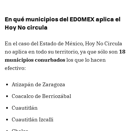
En qué municipios del EDOMEX aplica el
Hoy No circula
En el caso del Estado de México, Hoy No Circula
no aplica en todo su territorio, ya que sólo son
18
municipios conurbados
los que lo hacen
efectivo:
Atizapán de Zaragoza
Coacalco de Berriozábal
Cuautitlán
Cuautitlán Izcalli