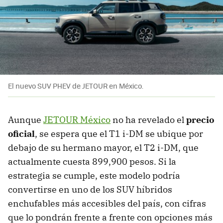
El nuevo SUV PHEV de JETOUR en México.
Aunque
JETOUR México
no ha revelado el
precio
oficial
, se espera que el T1 i-DM se ubique por
debajo de su hermano mayor, el T2 i-DM, que
actualmente cuesta 899,900 pesos. Si la
estrategia se cumple, este modelo podría
convertirse en uno de los SUV híbridos
enchufables más accesibles del país, con cifras
que lo pondrán frente a frente con opciones más