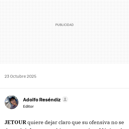
23 Octubre 2025
Adolfo Reséndiz
Editor
JETOUR
quiere dejar claro que su ofensiva no se