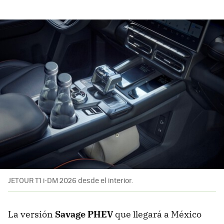
JETOUR T1 i-DM 2026 desde el interior.
La versión
Savage PHEV
que llegará a México