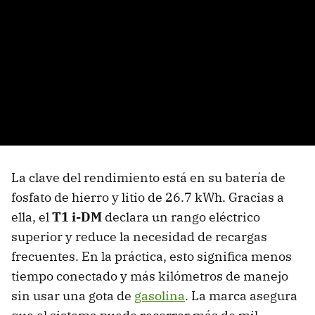
La clave del rendimiento está en su batería de
fosfato de hierro y litio de 26.7 kWh. Gracias a
ella, el
T1 i-DM
declara un rango eléctrico
superior y reduce la necesidad de recargas
frecuentes. En la práctica, esto significa menos
tiempo conectado y más kilómetros de manejo
sin usar una gota de
gasolina
. La marca asegura