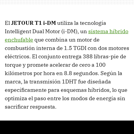
El
JETOUR T1 i-DM
utiliza la tecnología
Intelligent Dual Motor (i-DM), un
sistema híbrido
enchufable
que combina un motor de
combustión interna de 1.5 TGDI con dos motores
eléctricos. El conjunto entrega 388 libras-pie de
torque y promete acelerar de cero a 100
kilómetros por hora en 8.8 segundos. Según la
marca, la transmisión 1DHT fue diseñada
específicamente para esquemas híbridos, lo que
optimiza el paso entre los modos de energía sin
sacrificar respuesta.