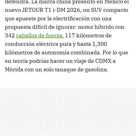
detendrá. La marca china presentó en México el
nuevo JETOUR T1 i-DM 2026, un SUV compacto
que apuesta por la electrificación con una
propuesta difícil de ignorar: motor híbrido con
342
caballos de fuerza
, 117 kilómetros de
conducción eléctrica pura y hasta 1,300
kilómetros de autonomía combinada. Por lo que
en teoría podrías hacer un viaje de CDMX a
Mérida con un solo tanaque de gasolina.