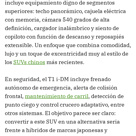
incluye equipamiento digno de segmentos
superiores: techo panorámico, cajuela eléctrica
con memoria, cámara 540 grados de alta
definición, cargador inalámbrico y siento de
copiloto con función de descanso y reposapiés
extensible. Un enfoque que combina comodidad,
lujo y un toque de excentricidad muy al estilo de
los
SUVs chinos
más recientes.
En seguridad, el T1 i-DM incluye frenado
autónomo de emergencia, alerta de colisión
frontal,
mantenimiento de carril
, detección de
punto ciego y control crucero adaptativo, entre
otros sistemas. El objetivo parece ser claro:
convertir a este SUV en una alternativa seria
frente a híbridos de marcas japonesas y