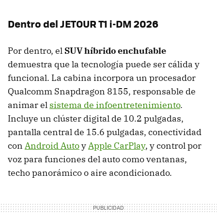
Dentro del JETOUR T1 i-DM 2026
Por dentro, el
SUV híbrido enchufable
demuestra que la tecnología puede ser cálida y
funcional. La cabina incorpora un procesador
Qualcomm Snapdragon 8155, responsable de
animar el
sistema de infoentretenimiento
.
Incluye un clúster digital de 10.2 pulgadas,
pantalla central de 15.6 pulgadas, conectividad
con
Android Auto
y
Apple CarPlay
, y control por
voz para funciones del auto como ventanas,
techo panorámico o aire acondicionado.