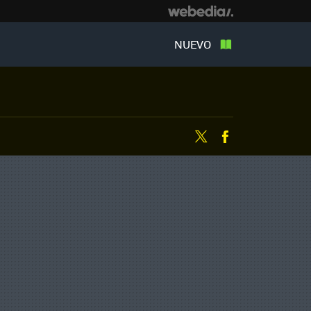
NUEVO
Twitter
Facebook