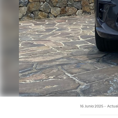
16 Junio 2025
Actual