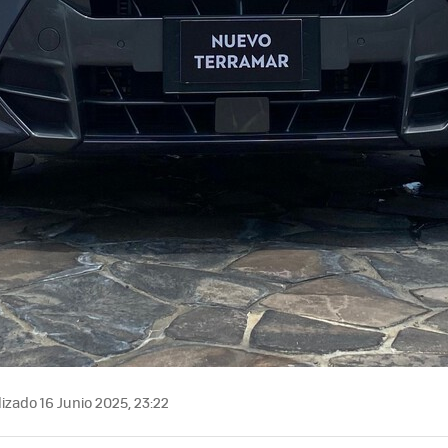
izado 16 Junio 2025, 23:22