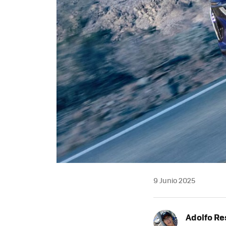
9 Junio 2025
Adolfo Re