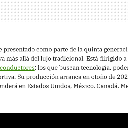
e presentado como parte de la quinta generaci
va más allá del lujo tradicional. Está dirigido 
 conductores
: los que buscan tecnología, pode
rtiva. Su producción arranca en otoño de 2025
nderá en Estados Unidos, México, Canadá, Me