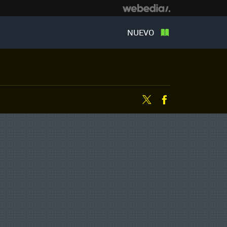
NUEVO
Twitter
Facebook