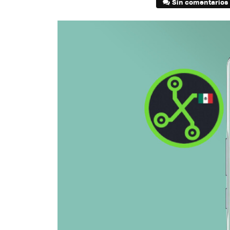
Sin comentarios