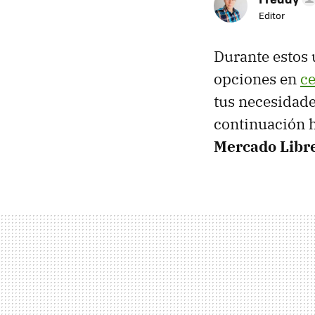
Editor
Durante estos
opciones en
ce
tus necesidade
continuación 
Mercado Libr