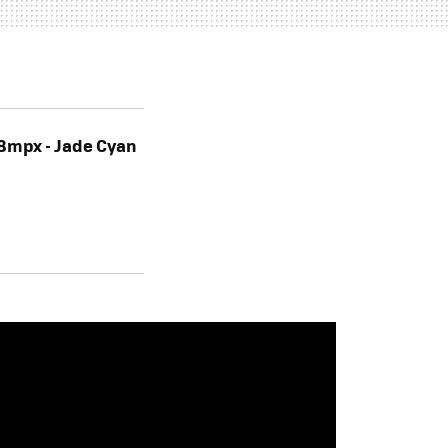
8mpx - Jade Cyan