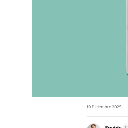
19 Diciembre 2025
Freddy