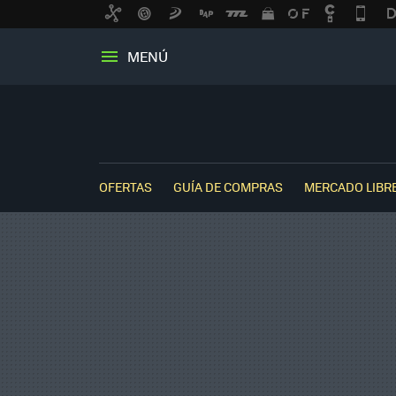
MENÚ
OFERTAS
GUÍA DE COMPRAS
MERCADO LIBR