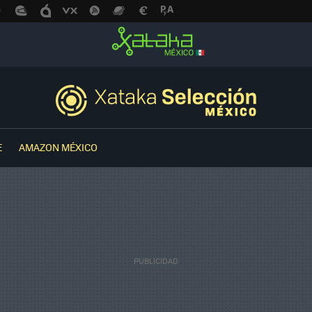
E
AMAZON MÉXICO