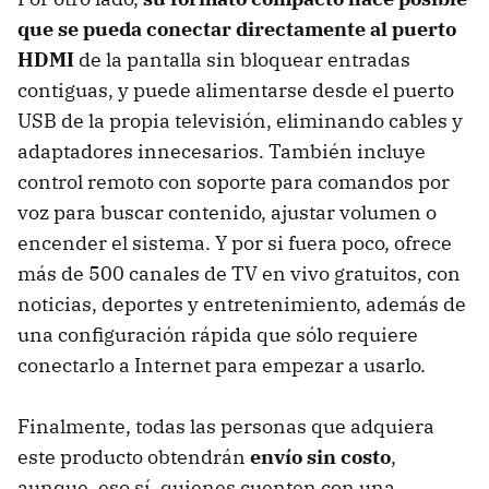
que se pueda conectar directamente al puerto
HDMI
de la pantalla sin bloquear entradas
contiguas, y puede alimentarse desde el puerto
USB de la propia televisión, eliminando cables y
adaptadores innecesarios. También incluye
control remoto con soporte para comandos por
voz para buscar contenido, ajustar volumen o
encender el sistema. Y por si fuera poco, ofrece
más de 500 canales de TV en vivo gratuitos, con
noticias, deportes y entretenimiento, además de
una configuración rápida que sólo requiere
conectarlo a Internet para empezar a usarlo.
Finalmente, todas las personas que adquiera
este producto obtendrán
envío sin costo
,
aunque, eso sí, quienes cuenten con una