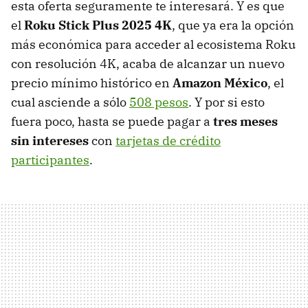
esta oferta seguramente te interesará. Y es que
el
Roku Stick Plus 2025 4K
, que ya era la opción
más económica para acceder al ecosistema Roku
con resolución 4K, acaba de alcanzar un nuevo
precio mínimo histórico en
Amazon México
, el
cual asciende a sólo
508 pesos
. Y por si esto
fuera poco, hasta se puede pagar a
tres meses
sin intereses
con
tarjetas de crédito
participantes
.