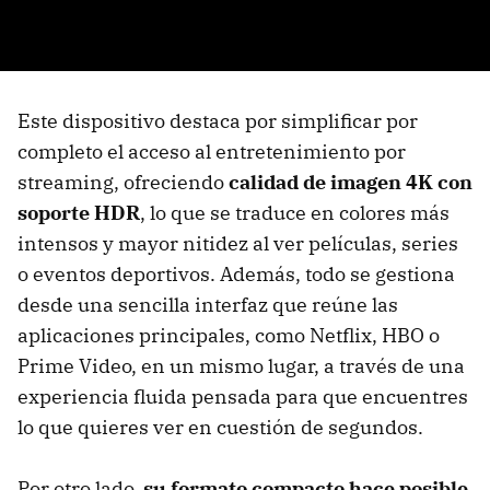
Este dispositivo destaca por simplificar por
completo el acceso al entretenimiento por
streaming, ofreciendo
calidad de imagen 4K con
soporte HDR
, lo que se traduce en colores más
intensos y mayor nitidez al ver películas, series
o eventos deportivos. Además, todo se gestiona
desde una sencilla interfaz que reúne las
aplicaciones principales, como Netflix, HBO o
Prime Video, en un mismo lugar, a través de una
experiencia fluida pensada para que encuentres
lo que quieres ver en cuestión de segundos.
Por otro lado,
su formato compacto hace posible