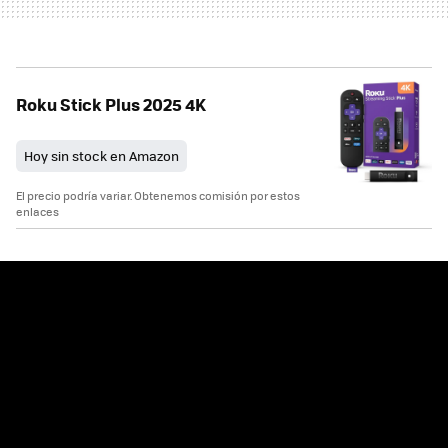
Roku Stick Plus 2025 4K
Hoy sin stock en Amazon
El precio podría variar. Obtenemos comisión por estos
enlaces