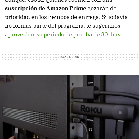
suscripción de Amazon Prime
gozarán de
prioridad en los tiempos de entrega. Si todavía
no formas parte del programa, te sugerimos
aprovechar su periodo de prueba de 30 días
.