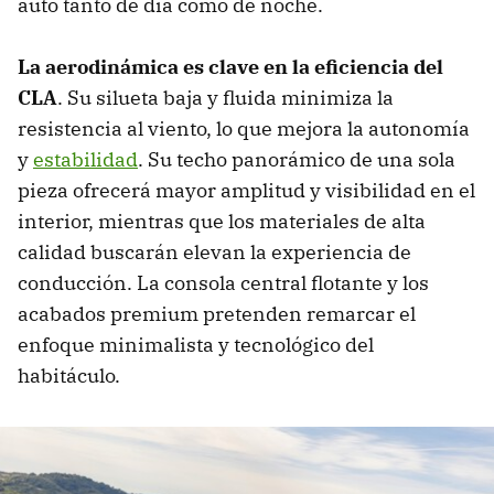
auto tanto de día como de noche.
La aerodinámica es clave en la eficiencia del
CLA
. Su silueta baja y fluida minimiza la
resistencia al viento, lo que mejora la autonomía
y
estabilidad
. Su techo panorámico de una sola
pieza ofrecerá mayor amplitud y visibilidad en el
interior, mientras que los materiales de alta
calidad buscarán elevan la experiencia de
conducción. La consola central flotante y los
acabados premium pretenden remarcar el
enfoque minimalista y tecnológico del
habitáculo.