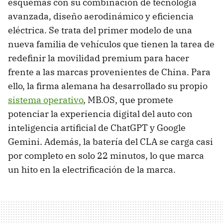
esquemas con su combinación de tecnología
avanzada, diseño aerodinámico y eficiencia
eléctrica. Se trata del primer modelo de una
nueva familia de vehículos que tienen la tarea de
redefinir la movilidad premium para hacer
frente a las marcas provenientes de China. Para
ello, la firma alemana ha desarrollado su propio
sistema operativo
, MB.OS, que promete
potenciar la experiencia digital del auto con
inteligencia artificial de ChatGPT y Google
Gemini. Además, la batería del CLA se carga casi
por completo en solo 22 minutos, lo que marca
un hito en la electrificación de la marca.