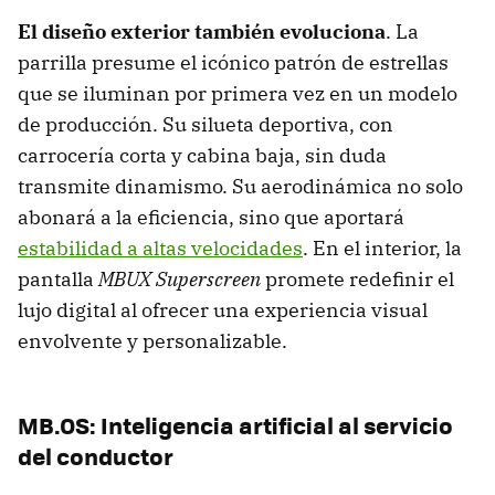
El diseño exterior también evoluciona
. La
parrilla presume el icónico patrón de estrellas
que se iluminan por primera vez en un modelo
de producción. Su silueta deportiva, con
carrocería corta y cabina baja, sin duda
transmite dinamismo. Su aerodinámica no solo
abonará a la eficiencia, sino que aportará
estabilidad a altas velocidades
. En el interior, la
pantalla
MBUX Superscreen
promete redefinir el
lujo digital al ofrecer una experiencia visual
envolvente y personalizable.
MB.OS: Inteligencia artificial al servicio
del conductor