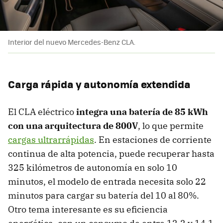
Interior del nuevo Mercedes-Benz CLA.
Carga rápida y autonomía extendida
El CLA eléctrico
integra una batería de 85 kWh
con una arquitectura de 800V
, lo que permite
cargas ultrarrápidas
. En estaciones de corriente
continua de alta potencia, puede recuperar hasta
325 kilómetros de autonomía en solo 10
minutos, el modelo de entrada necesita solo 22
minutos para cargar su batería del 10 al 80%.
Otro tema interesante es su eficiencia