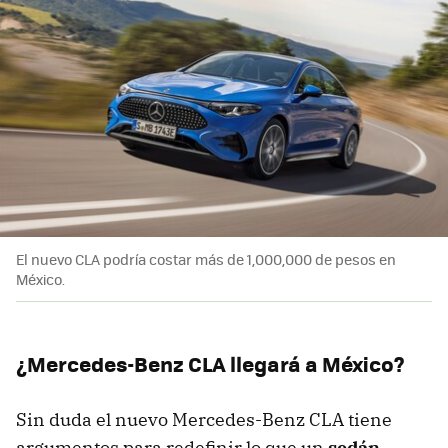
El nuevo CLA podría costar más de 1,000,000 de pesos en
México.
¿Mercedes-Benz CLA llegará a México?
Sin duda el nuevo Mercedes-Benz CLA tiene
argumentos para redefinir lo que un
sedán