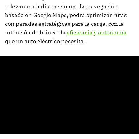
relevante sin distracciones. La navegación,
basada en Google Maps, podrá optimizar rutas
con paradas estratégicas para la carga, con la
intención de brincar la
eficiencia y autonomía
que un auto eléctrico necesita.