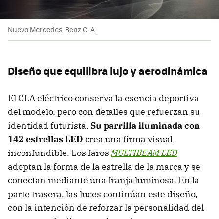
Nuevo Mercedes-Benz CLA.
Diseño que equilibra lujo y aerodinámica
El CLA eléctrico conserva la esencia deportiva
del modelo, pero con detalles que refuerzan su
identidad futurista.
Su parrilla iluminada con
142 estrellas LED
crea una firma visual
inconfundible. Los faros
MULTIBEAM LED
adoptan la forma de la estrella de la marca y se
conectan mediante una franja luminosa. En la
parte trasera, las luces continúan este diseño,
con la intención de reforzar la personalidad del