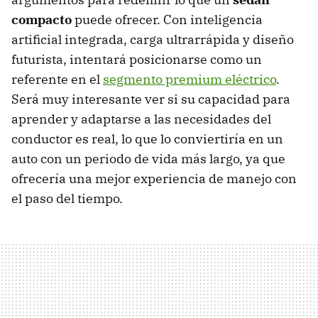
compacto
puede ofrecer. Con inteligencia
artificial integrada, carga ultrarrápida y diseño
futurista, intentará posicionarse como un
referente en el
segmento premium eléctrico
.
Será muy interesante ver si su capacidad para
aprender y adaptarse a las necesidades del
conductor es real, lo que lo conviertiría en un
auto con un periodo de vida más largo, ya que
ofrecería una mejor experiencia de manejo con
el paso del tiempo.