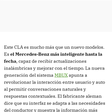
Este CLA es mucho más que un nuevo modelos.
Es
el Mercedes-Benz más inteligente hasta la
fecha
, capaz de recibir actualizaciones
inalámbricas y mejorar con el tiempo. La nueva
generación del sistema
MBUX
apunta a
revolucionar la interacción entre usuario y auto
al permitir conversaciones naturales y
respuestas contextuales. El fabricante aleman
dice que su interfaz se adapta a las necesidades
del conductor y muestra la información más