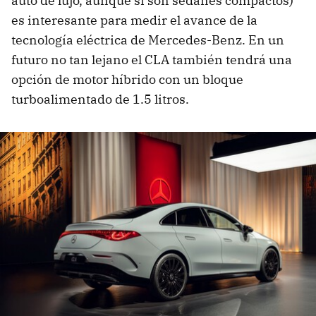
auto de lujo, aunque sí son sedanes compactos)
es interesante para medir el avance de la
tecnología eléctrica de Mercedes-Benz. En un
futuro no tan lejano el CLA también tendrá una
opción de motor híbrido con un bloque
turboalimentado de 1.5 litros.