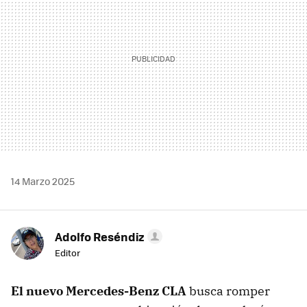
14 Marzo 2025
Adolfo Reséndiz
Editor
El nuevo Mercedes-Benz CLA
busca romper