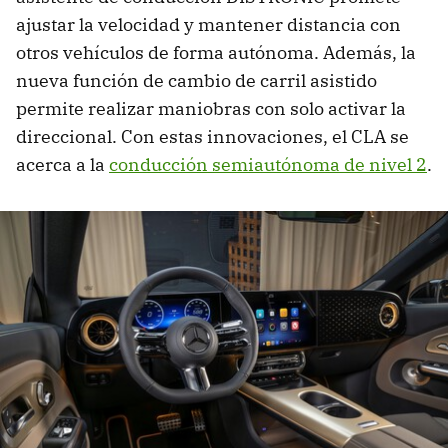
ajustar la velocidad y mantener distancia con
otros vehículos de forma autónoma. Además, la
nueva función de cambio de carril asistido
permite realizar maniobras con solo activar la
direccional. Con estas innovaciones, el CLA se
acerca a la
conducción semiautónoma de nivel 2
.