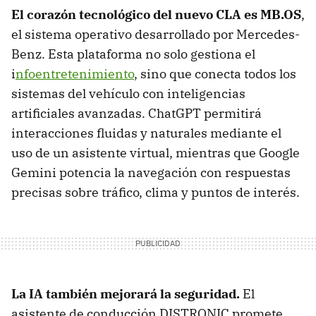
El corazón tecnológico del nuevo CLA es MB.OS
,
el sistema operativo desarrollado por Mercedes-
Benz. Esta plataforma no solo gestiona el
i
nfoentretenimiento
, sino que conecta todos los
sistemas del vehículo con inteligencias
artificiales avanzadas. ChatGPT permitirá
interacciones fluidas y naturales mediante el
uso de un asistente virtual, mientras que Google
Gemini potencia la navegación con respuestas
precisas sobre tráfico, clima y puntos de interés.
La IA también mejorará la seguridad.
El
asistente de conducción DISTRONIC promete