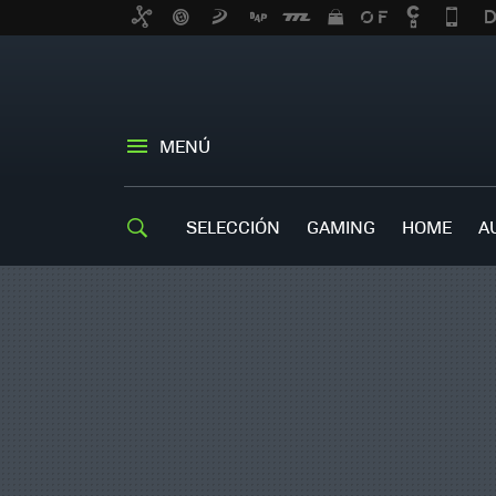
MENÚ
SELECCIÓN
GAMING
HOME
A