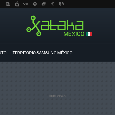
UTO
TERRITORIO SAMSUNG MÉXICO