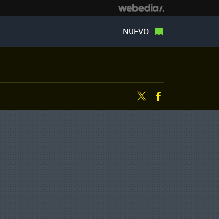
NUEVO
Twitter
Facebook