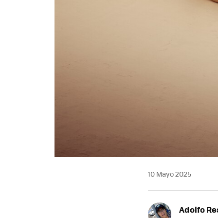
10 Mayo 2025
Adolfo Re