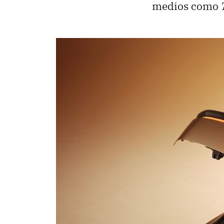
medios como