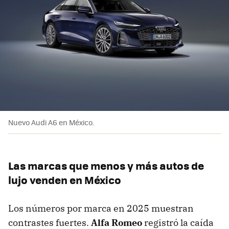
Nuevo Audi A6 en México.
Las marcas que menos y más autos de
lujo venden en México
Los números por marca en 2025 muestran
contrastes fuertes.
Alfa Romeo
registró la caída