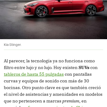
Kia Stinger.
Al parecer, la tecnología ya no funciona como
filtro entre lujo y no lujo. Hoy existen
SUVs
con
tableros de hasta 55 pulgadas
con pantallas
curvas y equipos de sonido con más de 30
bocinas. Otro punto clave es que también creció
el nivel de asistencias y amenidades en modelos
que no pertenecen a marcas
premium
, en