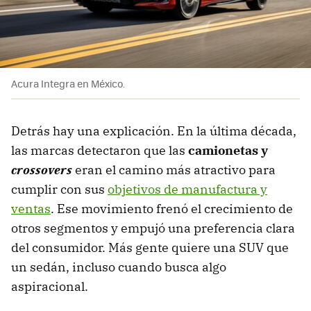
Acura Integra en México.
Detrás hay una explicación. En la última década,
las marcas detectaron que las
camionetas y
crossovers
eran el camino más atractivo para
cumplir con sus
objetivos de manufactura y
ventas
. Ese movimiento frenó el crecimiento de
otros segmentos y empujó una preferencia clara
del consumidor. Más gente quiere una SUV que
un sedán, incluso cuando busca algo
aspiracional.