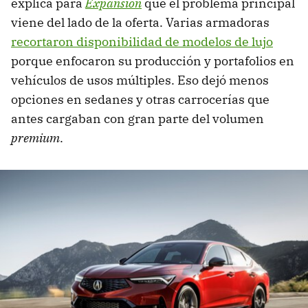
explica para
Expansión
que el problema principal
viene del lado de la oferta. Varias armadoras
recortaron disponibilidad de modelos de lujo
porque enfocaron su producción y portafolios en
vehículos de usos múltiples. Eso dejó menos
opciones en sedanes y otras carrocerías que
antes cargaban con gran parte del volumen
premium
.