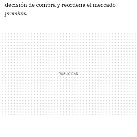
decisión de compra y reordena el mercado
premium
.