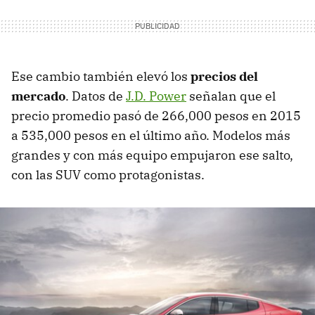
Ese cambio también elevó los
precios del
mercado
. Datos de
J.D. Power
señalan que el
precio promedio pasó de 266,000 pesos en 2015
a 535,000 pesos en el último año. Modelos más
grandes y con más equipo empujaron ese salto,
con las SUV como protagonistas.