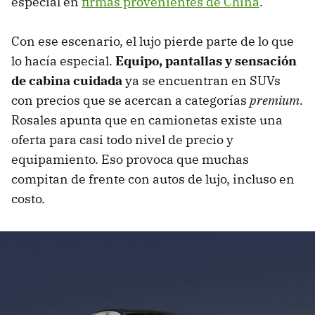
especial en
firmas provenientes de China
.
Con ese escenario, el lujo pierde parte de lo que
lo hacía especial.
Equipo, pantallas y sensación
de cabina cuidada
ya se encuentran en SUVs
con precios que se acercan a categorías
premium
.
Rosales apunta que en camionetas existe una
oferta para casi todo nivel de precio y
equipamiento. Eso provoca que muchas
compitan de frente con autos de lujo, incluso en
costo.