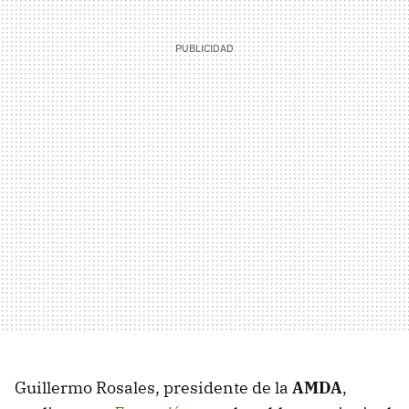
Guillermo Rosales, presidente de la
AMDA
,