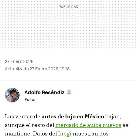
27 Enero 2026
Actualizado 27 Enero 2026, 19:18
Adolfo Reséndiz
Editor
Las ventas de
autos de lujo en México
bajan,
aunque el resto del
mercado de autos nuevos
se
mantiene. Datos del
Inegi
muestran dos