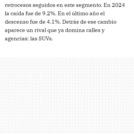
retrocesos seguidos en este segmento. En 2024
la caída fue de 9.2%. En el último año el
descenso fue de 4.1%. Detrás de ese cambio
aparece un rival que ya domina calles y
agencias: las SUVs.