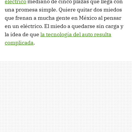
eléctrico
mediano de cinco plazas que llega con
una promesa simple. Quiere quitar dos miedos
que frenan a mucha gente en México al pensar
en un eléctrico. El miedo a quedarse sin carga y
la idea de que
la tecnología del auto resulta
complicada
.