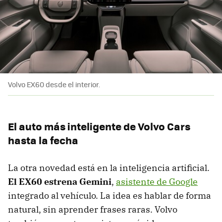
Volvo EX60 desde el interior.
El auto más inteligente de Volvo Cars
hasta la fecha
La otra novedad está en la inteligencia artificial.
El
EX60 estrena Gemini
,
asistente de Google
integrado al vehículo. La idea es hablar de forma
natural, sin aprender frases raras. Volvo