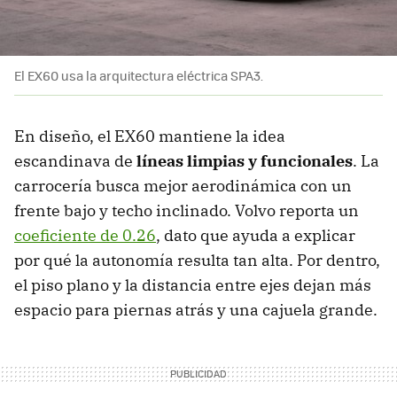
El EX60 usa la arquitectura eléctrica SPA3.
En diseño, el EX60 mantiene la idea
escandinava de
líneas limpias y funcionales
. La
carrocería busca mejor aerodinámica con un
frente bajo y techo inclinado. Volvo reporta un
coeficiente de 0.26
, dato que ayuda a explicar
por qué la autonomía resulta tan alta. Por dentro,
el piso plano y la distancia entre ejes dejan más
espacio para piernas atrás y una cajuela grande.