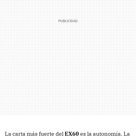
La carta más fuerte del
EX60
es la autonomía. La