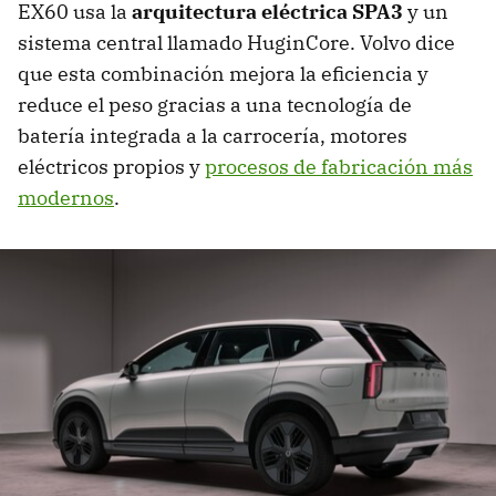
EX60 usa la
arquitectura eléctrica SPA3
y un
sistema central llamado HuginCore. Volvo dice
que esta combinación mejora la eficiencia y
reduce el peso gracias a una tecnología de
batería integrada a la carrocería, motores
eléctricos propios y
procesos de fabricación más
modernos
.