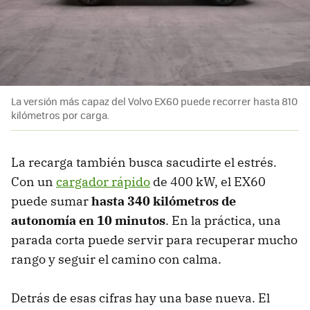
La versión más capaz del Volvo EX60 puede recorrer hasta 810
kilómetros por carga.
La recarga también busca sacudirte el estrés.
Con un
cargador rápido
de 400 kW, el EX60
puede sumar
hasta 340 kilómetros de
autonomía en 10 minutos
. En la práctica, una
parada corta puede servir para recuperar mucho
rango y seguir el camino con calma.
Detrás de esas cifras hay una base nueva. El