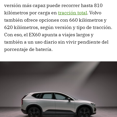
versión más capaz puede recorrer hasta 810
kilómetros por carga en
tracción total
. Volvo
también ofrece opciones con 660 kilómetros y
620 kilómetros, según versión y tipo de tracción.
Con eso, el EX60 apunta a viajes largos y
también a un uso diario sin vivir pendiente del
porcentaje de batería.