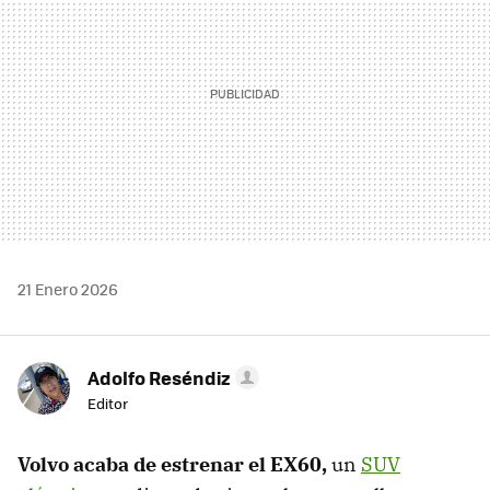
21 Enero 2026
Adolfo Reséndiz
Editor
Volvo acaba de estrenar el EX60,
un
SUV