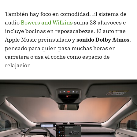
También hay foco en comodidad. El sistema de
audio
Bowers and Wilkins
suma 28 altavoces e
incluye bocinas en reposacabezas. El auto trae
Apple Music preinstalado y
sonido
Dolby Atmos
,
pensado para quien pasa muchas horas en
carretera o usa el coche como espacio de
relajación.