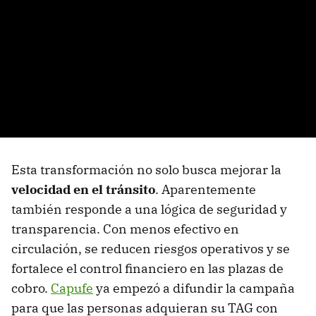
Esta transformación no solo busca mejorar la
velocidad en el tránsito
. Aparentemente
también responde a una lógica de seguridad y
transparencia. Con menos efectivo en
circulación, se reducen riesgos operativos y se
fortalece el control financiero en las plazas de
cobro.
Capufe
ya empezó a difundir la campaña
para que las personas adquieran su TAG con