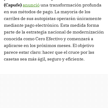
(Capufe)
anunció
una transformación profunda
en sus métodos de pago. La mayoría de los
carriles de sus autopistas operarán únicamente
mediante pago electrónico. Esta medida forma
parte de la estrategia nacional de modernización
conocida como Cero Efectivo y comenzará a
aplicarse en los próximos meses. El objetivo
parece estar claro: hacer que el cruce por las
casetas sea más ágil, seguro y eficiente.