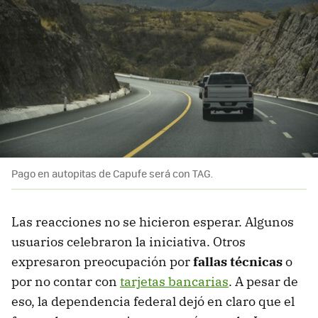
Pago en autopitas de Capufe será con TAG.
Las reacciones no se hicieron esperar. Algunos
usuarios celebraron la iniciativa. Otros
expresaron preocupación por
fallas técnicas
o
por no contar con
tarjetas bancarias
. A pesar de
eso, la dependencia federal dejó en claro que el