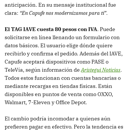
anticipación. En su mensaje institucional fue
clara:
“En Capufe nos modernizamos para ti”
.
El TAG IAVE cuesta 80 pesos con IVA
. Puede
solicitarse en línea llenando un formulario con
datos básicos. El usuario elige dónde quiere
recibirlo y confirma el pedido. Además del IAVE,
Capufe aceptará dispositivos como PASE o
TeleVía, según información de
Aristegui Noticias
.
Todos estos funcionan con cuentas bancarias o
mediante recargas en tiendas físicas. Están
disponibles en puntos de venta como OXXO,
Walmart, 7-Eleven y Office Depot.
El cambio podría incomodar a quienes aún
prefieren pagar en efectivo. Pero la tendencia es