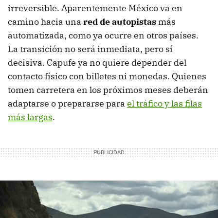
irreversible. Aparentemente México va en
camino hacia una
red de autopistas
más
automatizada, como ya ocurre en otros países.
La transición no será inmediata, pero sí
decisiva. Capufe ya no quiere depender del
contacto físico con billetes ni monedas. Quienes
tomen carretera en los próximos meses deberán
adaptarse o prepararse para
el tráfico y las filas
más largas
.