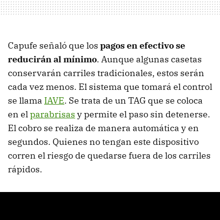
Capufe señaló que los
pagos en efectivo se
reducirán al mínimo
. Aunque algunas casetas
conservarán carriles tradicionales, estos serán
cada vez menos. El sistema que tomará el control
se llama
IAVE
. Se trata de un TAG que se coloca
en el
parabrisas
y permite el paso sin detenerse.
El cobro se realiza de manera automática y en
segundos. Quienes no tengan este dispositivo
corren el riesgo de quedarse fuera de los carriles
rápidos.