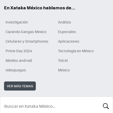
En Xataka México hablamos de...
Investigación
Análisis
Cazando Gangas Mexico
Especiales
Celulares y Smartphones
Aplicaciones
Prime Day 2024
Tecnología en México
Móviles android
Telcel
videojuegos
México
VER MÁS TEMAS