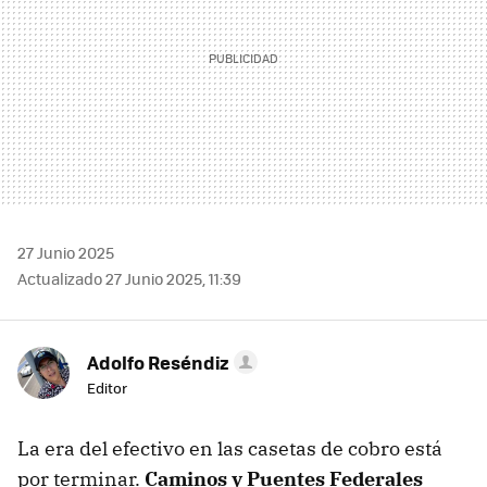
27 Junio 2025
Actualizado 27 Junio 2025, 11:39
Adolfo Reséndiz
Editor
La era del efectivo en las casetas de cobro está
por terminar.
Caminos y Puentes Federales