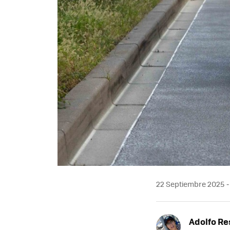
22 Septiembre 2025
Adolfo Re