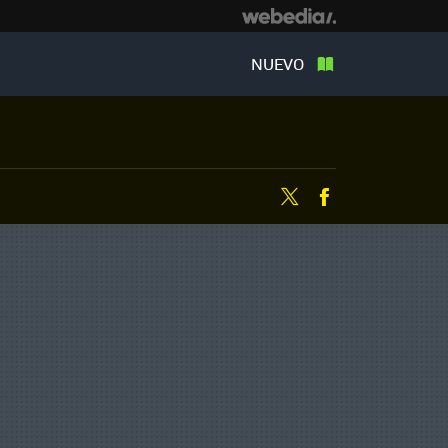
NUEVO
Twitter
Facebook