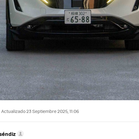
Actualizado 23 Septiembre 2025, 11:06
séndiz