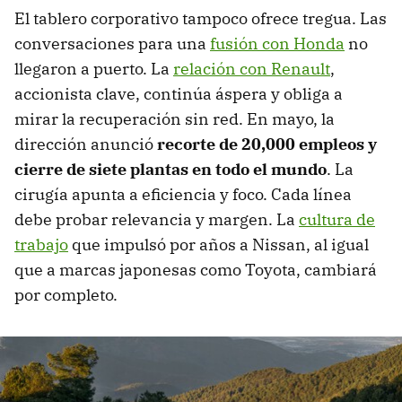
El tablero corporativo tampoco ofrece tregua. Las
conversaciones para una
fusión con Honda
no
llegaron a puerto. La
relación con Renault
,
accionista clave, continúa áspera y obliga a
mirar la recuperación sin red. En mayo, la
dirección anunció
recorte de 20,000 empleos y
cierre de siete plantas en todo el mundo
. La
cirugía apunta a eficiencia y foco. Cada línea
debe probar relevancia y margen. La
cultura de
trabajo
que impulsó por años a Nissan, al igual
que a marcas japonesas como Toyota, cambiará
por completo.