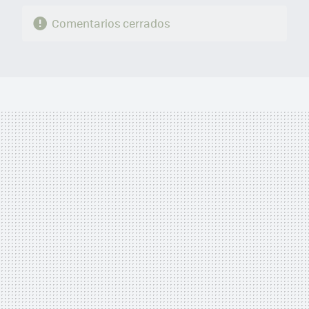
Comentarios cerrados