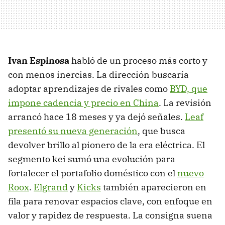
Ivan Espinosa
habló de un proceso más corto y
con menos inercias. La dirección buscaría
adoptar aprendizajes de rivales como
BYD, que
impone cadencia y precio en China
. La revisión
arrancó hace 18 meses y ya dejó señales.
Leaf
presentó su nueva generación
, que busca
devolver brillo al pionero de la era eléctrica. El
segmento kei sumó una evolución para
fortalecer el portafolio doméstico con el
nuevo
Roox
.
Elgrand
y
Kicks
también aparecieron en
fila para renovar espacios clave, con enfoque en
valor y rapidez de respuesta. La consigna suena