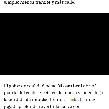
simple: menos trámite y más calle.
El golpe de realidad pesa.
Nissan Leaf
abrió la
puerta del coche eléctrico de masas y luego llegó
la pérdida de impulso frente a
Tesla
. La nueva
jugada pretende revertir la curva con