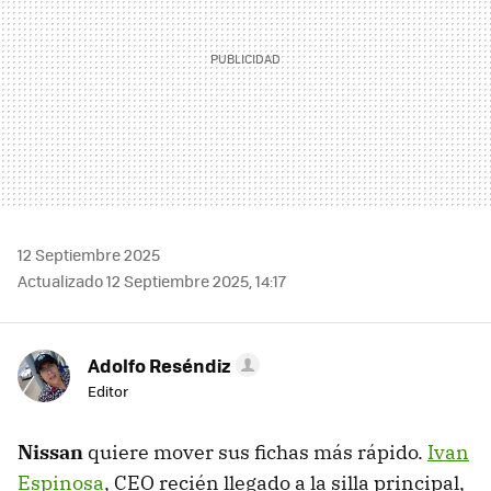
12 Septiembre 2025
Actualizado 12 Septiembre 2025, 14:17
Adolfo Reséndiz
Editor
Nissan
quiere mover sus fichas más rápido.
Ivan
Espinosa
, CEO recién llegado a la silla principal,