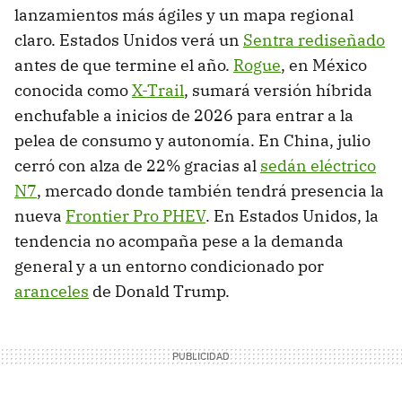
lanzamientos más ágiles y un mapa regional
claro. Estados Unidos verá un
Sentra rediseñado
antes de que termine el año.
Rogue
, en México
conocida como
X-Trail
, sumará versión híbrida
enchufable a inicios de 2026 para entrar a la
pelea de consumo y autonomía. En China, julio
cerró con alza de 22% gracias al
sedán eléctrico
N7
, mercado donde también tendrá presencia la
nueva
Frontier Pro PHEV
. En Estados Unidos, la
tendencia no acompaña pese a la demanda
general y a un entorno condicionado por
aranceles
de Donald Trump.