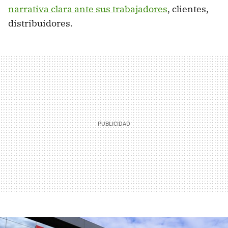
narrativa clara ante sus trabajadores
, clientes,
distribuidores.