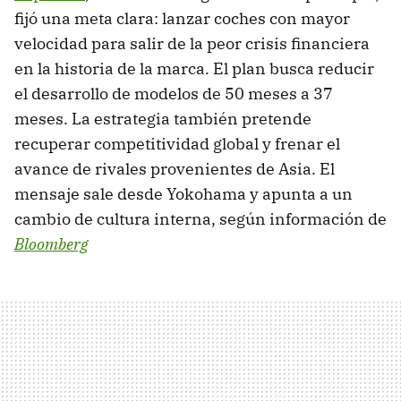
fijó una meta clara: lanzar coches con mayor
velocidad para salir de la peor crisis financiera
en la historia de la marca. El plan busca reducir
el desarrollo de modelos de 50 meses a 37
meses. La estrategia también pretende
recuperar competitividad global y frenar el
avance de rivales provenientes de Asia. El
mensaje sale desde Yokohama y apunta a un
cambio de cultura interna, según información de
Bloomberg