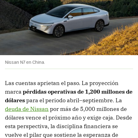
Nissan N7 en China.
Las cuentas aprietan el paso. La proyección
marca
pérdidas operativas de
1,200 millones de
dólares
para el periodo abril–septiembre. La
deuda de Nissan
por más de 5,000 millones de
dólares vence el próximo año y exige caja. Desde
esta perspectiva, la disciplina financiera se
vuelve el pilar que sostiene la esperanza de