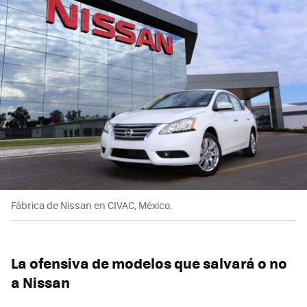
Fábrica de Nissan en CIVAC, México.
La ofensiva de modelos que salvará o no
a Nissan