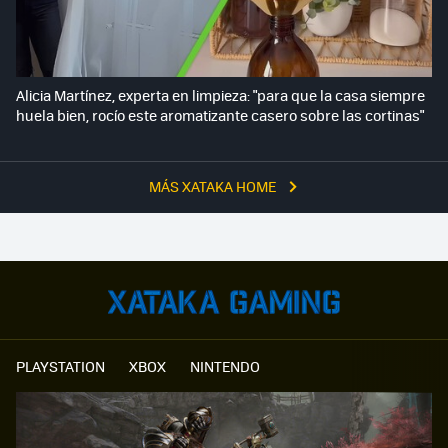
Alicia Martínez, experta en limpieza: "para que la casa siempre
huela bien, rocío este aromatizante casero sobre las cortinas"
MÁS XATAKA HOME
PLAYSTATION
XBOX
NINTENDO