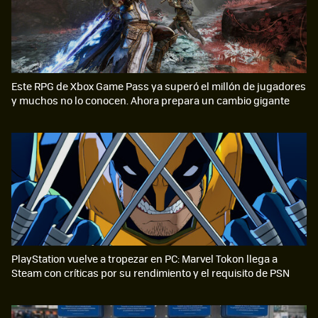
Este RPG de Xbox Game Pass ya superó el millón de jugadores
y muchos no lo conocen. Ahora prepara un cambio gigante
PlayStation vuelve a tropezar en PC: Marvel Tokon llega a
Steam con críticas por su rendimiento y el requisito de PSN