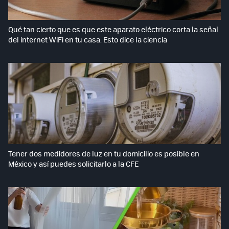
Qué tan cierto que es que este aparato eléctrico corta la señal
del internet WiFi en tu casa. Esto dice la ciencia
Tener dos medidores de luz en tu domicilio es posible en
México y así puedes solicitarlo a la CFE