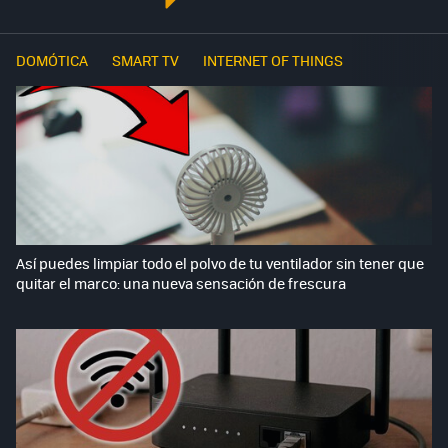
DOMÓTICA
SMART TV
INTERNET OF THINGS
Así puedes limpiar todo el polvo de tu ventilador sin tener que
quitar el marco: una nueva sensación de frescura