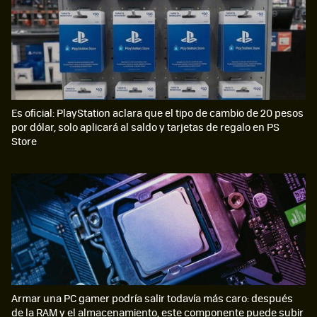
Es oficial: PlayStation aclara que el tipo de cambio de 20 pesos
por dólar, solo aplicará al saldo y tarjetas de regalo en PS
Store
Armar una PC gamer podría salir todavía más caro: después
de la RAM y el almacenamiento, este componente puede subir