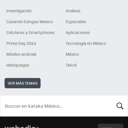
Investigación
Análisis
Cazando Gangas Mexico
Especiales
Celulares y Smartphones
Aplicaciones
Prime Day 2024
Tecnología en México
Móviles android
México
videojuegos
Telcel
VER MÁS TEMAS
BUSCA