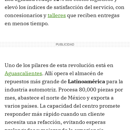
elevó los índices de satisfacción del servicio, con
concesionarios y
talleres
que reciben entregas
en menos tiempo.
Uno de los pilares de esta revolución está en
Aguascalientes
. Allí opera el almacén de
repuestos más grande de
Latinoamérica
para la
industria automotriz. Procesa 80,000 piezas por
mes, abastece el norte de México y exporta a
varios países. La capacidad del centro promete
responder más rápido cuando un cliente
necesita una refacción, evitando esperas