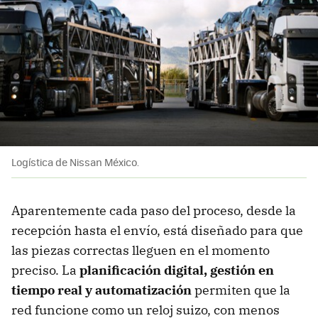
Logística de Nissan México.
Aparentemente cada paso del proceso, desde la
recepción hasta el envío, está diseñado para que
las piezas correctas lleguen en el momento
preciso. La
planificación digital
, gestión en
tiempo real y automatización
permiten que la
red funcione como un reloj suizo, con menos