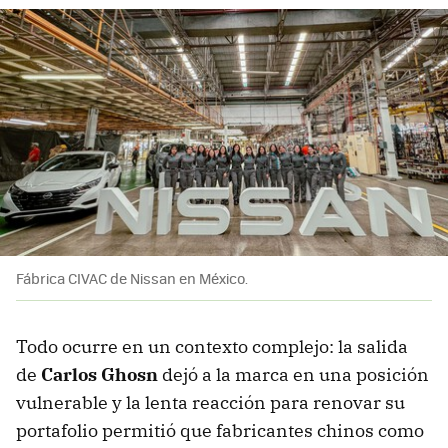
Fábrica CIVAC de Nissan en México.
Todo ocurre en un contexto complejo: la salida
de
Carlos Ghosn
dejó a la marca en una posición
vulnerable y la lenta reacción para renovar su
portafolio permitió que fabricantes chinos como