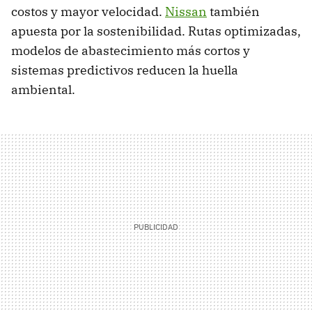
costos y mayor velocidad.
Nissan
también
apuesta por la sostenibilidad. Rutas optimizadas,
modelos de abastecimiento más cortos y
sistemas predictivos reducen la huella
ambiental.