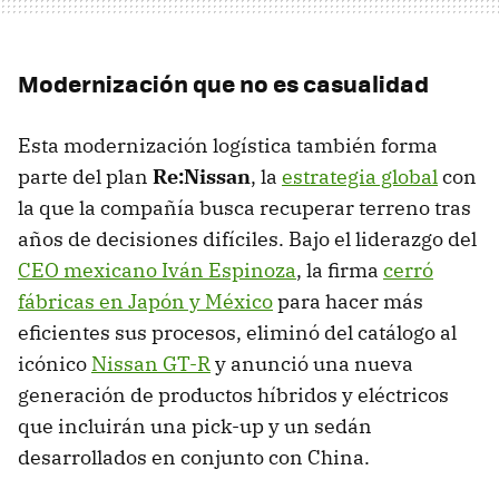
Modernización que no es casualidad
Esta modernización logística también forma
parte del plan
Re:Nissan
, la
estrategia global
con
la que la compañía busca recuperar terreno tras
años de decisiones difíciles. Bajo el liderazgo del
CEO mexicano Iván Espinoza
, la firma
cerró
fábricas en Japón y México
para hacer más
eficientes sus procesos, eliminó del catálogo al
icónico
Nissan GT-R
y anunció una nueva
generación de productos híbridos y eléctricos
que incluirán una pick-up y un sedán
desarrollados en conjunto con China.