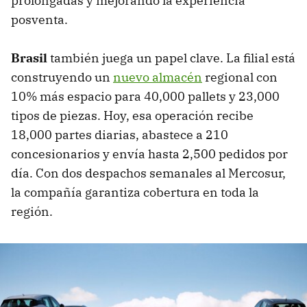
prolongadas y mejorando la experiencia
posventa.
Brasil
también juega un papel clave. La filial está
construyendo un
nuevo almacén
regional con
10% más espacio para 40,000 pallets y 23,000
tipos de piezas. Hoy, esa operación recibe
18,000 partes diarias, abastece a 210
concesionarios y envía hasta 2,500 pedidos por
día. Con dos despachos semanales al Mercosur,
la compañía garantiza cobertura en toda la
región.