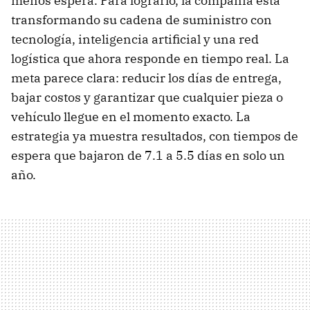
menos espera. Para lograrlo, la compañía está
transformando su cadena de suministro con
tecnología, inteligencia artificial y una red
logística que ahora responde en tiempo real. La
meta parece clara: reducir los días de entrega,
bajar costos y garantizar que cualquier pieza o
vehículo llegue en el momento exacto. La
estrategia ya muestra resultados, con tiempos de
espera que bajaron de 7.1 a 5.5 días en solo un
año.