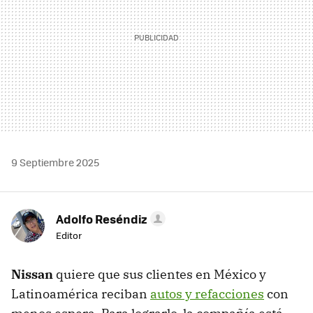
9 Septiembre 2025
Adolfo Reséndiz
Editor
Nissan
quiere que sus clientes en México y
Latinoamérica reciban
autos y refacciones
con