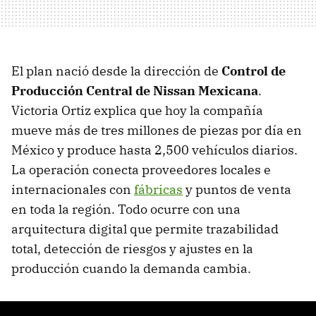
El plan nació desde la dirección de
Control de
Producción Central de Nissan Mexicana
.
Victoria Ortiz explica que hoy la compañía
mueve más de tres millones de piezas por día en
México y produce hasta 2,500 vehículos diarios.
La operación conecta proveedores locales e
internacionales con
fábricas
y puntos de venta
en toda la región. Todo ocurre con una
arquitectura digital que permite trazabilidad
total, detección de riesgos y ajustes en la
producción cuando la demanda cambia.