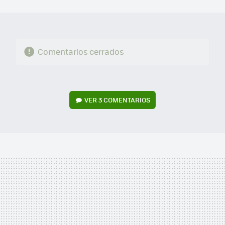
MAIL
Comentarios cerrados
VER
3 COMENTARIOS