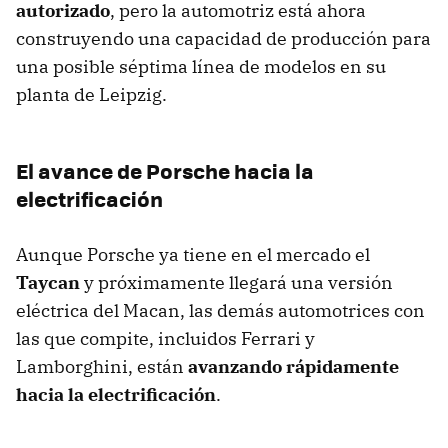
autorizado
, pero la automotriz está ahora
construyendo una capacidad de producción para
una posible séptima línea de modelos en su
planta de Leipzig.
El avance de Porsche hacia la
electrificación
Aunque Porsche ya tiene en el mercado el
Taycan
y próximamente llegará una versión
eléctrica del Macan, las demás automotrices con
las que compite, incluidos Ferrari y
Lamborghini, están
avanzando rápidamente
hacia la electrificación
.