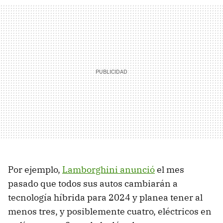
Por ejemplo,
Lamborghini anunció
el mes
pasado que todos sus autos cambiarán a
tecnología híbrida para 2024 y planea tener al
menos tres, y posiblemente cuatro, eléctricos en