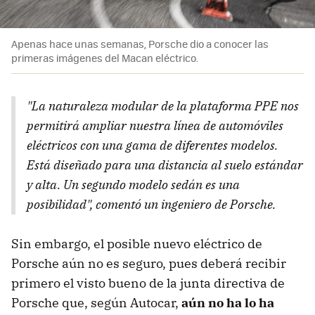
Apenas hace unas semanas, Porsche dio a conocer las
primeras imágenes del Macan eléctrico.
"La naturaleza modular de la plataforma PPE nos
permitirá ampliar nuestra línea de automóviles
eléctricos con una gama de diferentes modelos.
Está diseñado para una distancia al suelo estándar
y alta. Un segundo modelo sedán es una
posibilidad", comentó un ingeniero de Porsche.
Sin embargo, el posible nuevo eléctrico de
Porsche aún no es seguro, pues deberá recibir
primero el visto bueno de la junta directiva de
Porsche que, según Autocar,
aún no ha lo ha