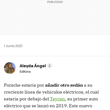
1 Junio 2021
Aleyda Ángel
Editora
Porsche estaría por
añadir otro sedán
a su
creciente línea de vehículos eléctricos, el cual
estaría por debajo del
Taycan
, su primer auto
eléctrico que se lanzó en 2019. Este nuevo