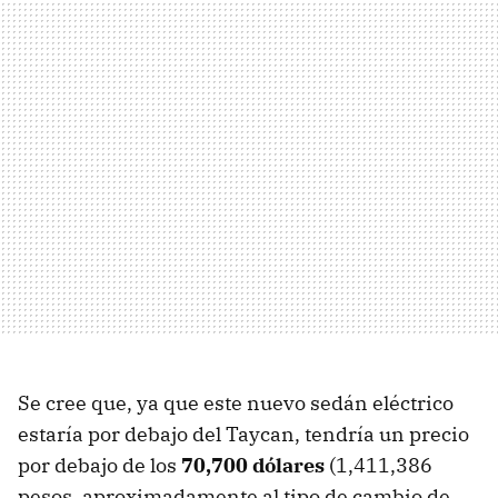
Se cree que, ya que este nuevo sedán eléctrico
estaría por debajo del Taycan, tendría un precio
por debajo de los
70,700 dólares
(1,411,386
pesos, aproximadamente al tipo de cambio de