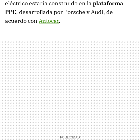
eléctrico estaría construido en la
plataforma
PPE
, desarrollada por Porsche y Audi, de
acuerdo con
Autocar
.