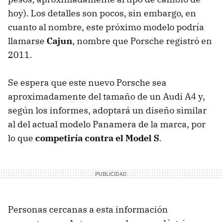
hoy). Los detalles son pocos, sin embargo, en
cuanto al nombre, este próximo modelo podría
llamarse
Cajun
, nombre que Porsche registró en
2011.
Se espera que este nuevo Porsche sea
aproximadamente del tamaño de un Audi A4 y,
según los informes, adoptará un diseño similar
al del actual modelo Panamera de la marca, por
lo que
competiría contra el Model S
.
Personas cercanas a esta información