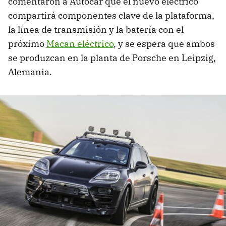
comentaron a Autocar que el nuevo eléctrico
compartirá componentes clave de la plataforma,
la línea de transmisión y la batería con el
próximo
Macan eléctrico
, y se espera que ambos
se produzcan en la planta de Porsche en Leipzig,
Alemania.