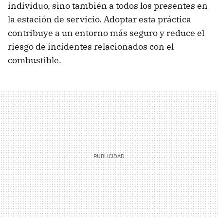
individuo, sino también a todos los presentes en
la estación de servicio. Adoptar esta práctica
contribuye a un entorno más seguro y reduce el
riesgo de incidentes relacionados con el
combustible.