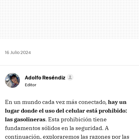
16 Julio 2024
Adolfo Reséndiz
Editor
En un mundo cada vez más conectado,
hay un
lugar donde el uso del celular está prohibido:
las gasolineras
. Esta prohibición tiene
fundamentos sólidos en la seguridad. A
continuación, exploraremos las razones por las