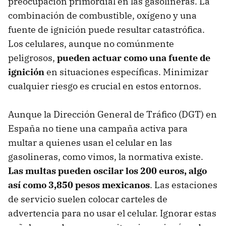
preocupación primordial en las gasolineras. La
combinación de combustible, oxígeno y una
fuente de ignición puede resultar catastrófica.
Los celulares, aunque no comúnmente
peligrosos,
pueden actuar como una fuente de
ignición
en situaciones específicas. Minimizar
cualquier riesgo es crucial en estos entornos.
Aunque la Dirección General de Tráfico (DGT) en
España no tiene una campaña activa para
multar a quienes usan el celular en las
gasolineras, como vimos, la normativa existe.
Las multas pueden oscilar los 200 euros, algo
así como 3,850 pesos mexicanos
. Las estaciones
de servicio suelen colocar carteles de
advertencia para no usar el celular. Ignorar estas