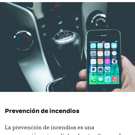
Prevención de incendios
La prevención de incendios es una