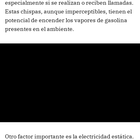
especialmente si se realizan o reciben llamadas.
Estas chispas, aunque imperceptibles, tienen el
potencial de encender los vapores de gasolina
presentes en el ambiente.
Otro factor importante es la electricidad estática.