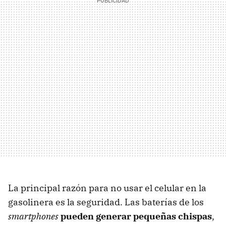
La principal razón para no usar el celular en la
gasolinera es la seguridad. Las baterías de los
smartphones
pueden generar pequeñas chispas
,