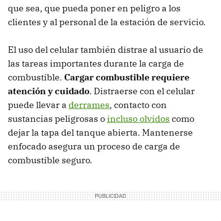
que sea, que pueda poner en peligro a los
clientes y al personal de la estación de servicio.
El uso del celular también distrae al usuario de
las tareas importantes durante la carga de
combustible.
Cargar combustible requiere
atención y cuidado
. Distraerse con el celular
puede llevar a
derrames
, contacto con
sustancias peligrosas o
incluso olvidos
como
dejar la tapa del tanque abierta. Mantenerse
enfocado asegura un proceso de carga de
combustible seguro.