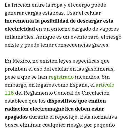
La fricción entre la ropa y el cuerpo puede
generar cargas estáticas. Usar el celular
incrementa la posibilidad de descargar esta
electricidad
en un entorno cargado de vapores
inflamables. Aunque es un evento raro, el riesgo
existe y puede tener consecuencias graves.
En México, no existen leyes específicas que
prohíban el uso del celular en las gasolineras,
pese a que se han
registrado
incendios. Sin
embargo, en lugares como España, el
artículo
115
del Reglamento General de Circulación
establece que los
dispositivos que emiten
radiación electromagnética deben estar
apagados
durante el repostaje. Esta normativa
busca eliminar cualquier riesgo, por pequeño