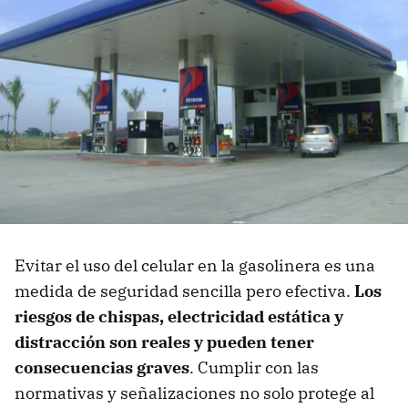
Evitar el uso del celular en la gasolinera es una
medida de seguridad sencilla pero efectiva.
Los
riesgos de chispas, electricidad estática y
distracción son reales y pueden tener
consecuencias graves
. Cumplir con las
normativas y señalizaciones no solo protege al