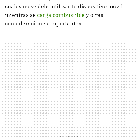
cuales no se debe utilizar tu dispositivo móvil
mientras se
carga combustible
y otras
consideraciones importantes.