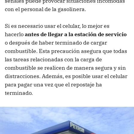
señales puede provocar situaciones incómodas
con el personal de la gasolinera.
Si es necesario usar el celular, lo mejor es
hacerlo
antes de llegar a la estación de servicio
o después de haber terminado de cargar
combustible. Esta precaución asegura que todas
las tareas relacionadas con la carga de
combustible se realicen de manera segura y sin
distracciones. Además, es posible usar el celular
para pagar una vez que el repostaje ha
terminado.