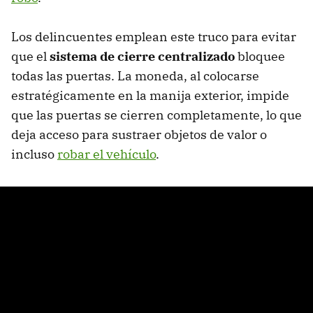
Los delincuentes emplean este truco para evitar
que el
sistema de cierre centralizado
bloquee
todas las puertas. La moneda, al colocarse
estratégicamente en la manija exterior, impide
que las puertas se cierren completamente, lo que
deja acceso para sustraer objetos de valor o
incluso
robar el vehículo
.