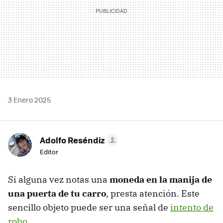
3 Enero 2025
Adolfo Reséndiz
Editor
Si alguna vez notas una
moneda en la manija de
una puerta de tu carro
, presta atención. Este
sencillo objeto puede ser una señal de
intento de
robo
.