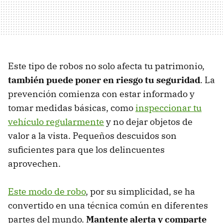
Este tipo de robos no solo afecta tu patrimonio,
también puede poner en riesgo tu seguridad
. La
prevención comienza con estar informado y
tomar medidas básicas, como
inspeccionar tu
vehículo regularmente
y no dejar objetos de
valor a la vista. Pequeños descuidos son
suficientes para que los delincuentes
aprovechen.
Este modo de robo
, por su simplicidad, se ha
convertido en una técnica común en diferentes
partes del mundo.
Mantente alerta y comparte