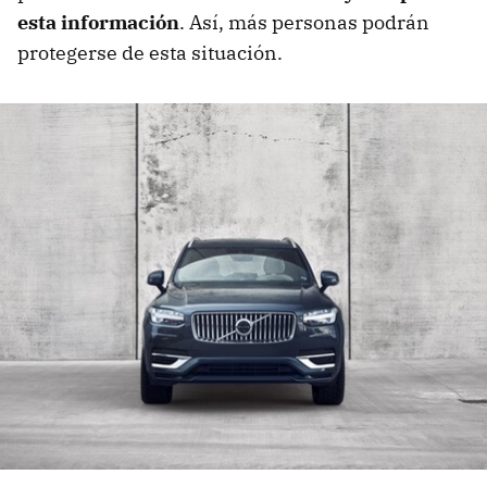
esta información
. Así, más personas podrán
protegerse de esta situación.