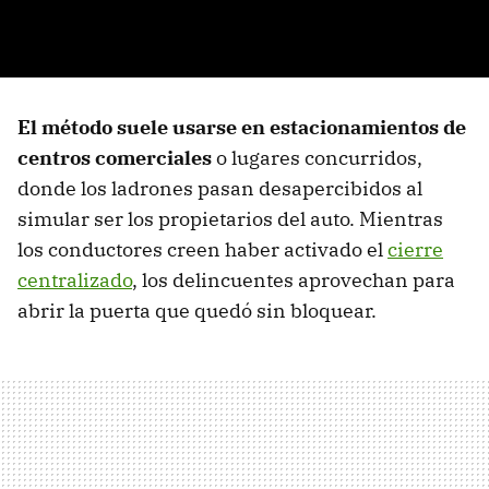
El método suele usarse en estacionamientos de
centros comerciales
o lugares concurridos,
donde los ladrones pasan desapercibidos al
simular ser los propietarios del auto. Mientras
los conductores creen haber activado el
cierre
centralizado
, los delincuentes aprovechan para
abrir la puerta que quedó sin bloquear.