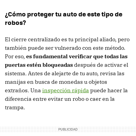
¿Cómo proteger tu auto de este tipo de
robos?
El cierre centralizado es tu principal aliado, pero
también puede ser vulnerado con este método.
Por eso,
es fundamental verificar que todas las
puertas estén bloqueadas
después de activar el
sistema. Antes de alejarte de tu auto, revisa las
manijas en busca de monedas u objetos
extraños. Una
inspección rápida
puede hacer la
diferencia entre evitar un robo o caer en la
trampa.