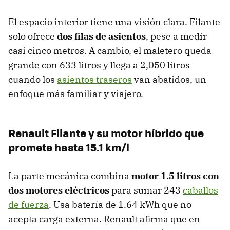
El espacio interior tiene una visión clara. Filante
solo ofrece
dos filas de asientos
, pese a medir
casi cinco metros. A cambio, el maletero queda
grande con 633 litros y llega a 2,050 litros
cuando los
asientos traseros
van abatidos, un
enfoque más familiar y viajero.
Renault Filante y su motor híbrido que
promete hasta 15.1 km/l
La parte mecánica combina
motor 1.5 litros con
dos motores eléctricos
para sumar 243
caballos
de fuerza
. Usa batería de 1.64 kWh que no
acepta carga externa. Renault afirma que en