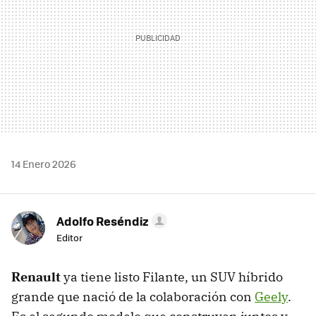
14 Enero 2026
Adolfo Reséndiz
Editor
Renault
ya tiene listo Filante, un SUV híbrido
grande que nació de la colaboración con
Geely
.