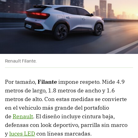
Renault Filante.
Por tamaño,
Filante
impone respeto. Mide 4.9
metros de largo, 1.8 metros de ancho y 1.6
metros de alto. Con estas medidas se convierte
en el vehículo más grande del portafolio
de
Renault
. El diseño incluye cintura baja,
defensas con look deportivo, parrilla sin marco
y
luces LED
con líneas marcadas.