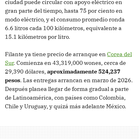
ciudad puede circular con apoyo eléctrico en
gran parte del tiempo, hasta 75 por ciento en
modo eléctrico, y el consumo promedio ronda
6.6 litros cada 100 kilómetros, equivalente a
15.1 kilómetros por litro.
Filante ya tiene precio de arranque en
Corea del
Sur
. Comienza en 43,319,000 wones, cerca de
29,390 dólares,
aproximadamente 524,237
pesos
. Las entregas arrancan en marzo de 2026.
Después planea llegar de forma gradual a parte
de Latinoamérica, con países como Colombia,
Chile y Uruguay, y quizá más adelante México.