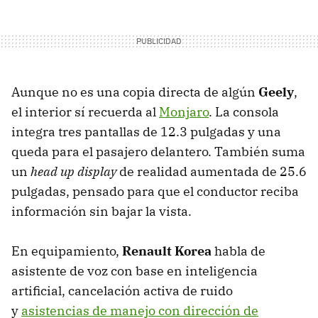
Aunque no es una copia directa de algún
Geely
,
el interior sí recuerda al
Monjaro
. La consola
integra tres pantallas de 12.3 pulgadas y una
queda para el pasajero delantero. También suma
un
head up display
de realidad aumentada de 25.6
pulgadas, pensado para que el conductor reciba
información sin bajar la vista.
En equipamiento,
Renault Korea
habla de
asistente de voz con base en inteligencia
artificial, cancelación activa de ruido
y
asistencias de manejo con dirección de