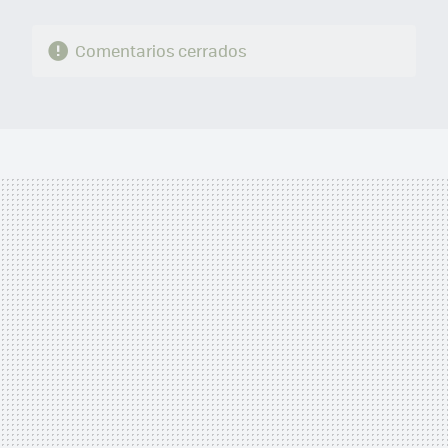
Comentarios cerrados