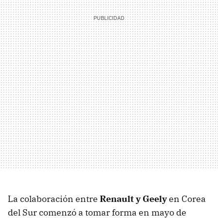
La colaboración entre
Renault y Geely
en Corea
del Sur comenzó a tomar forma en mayo de