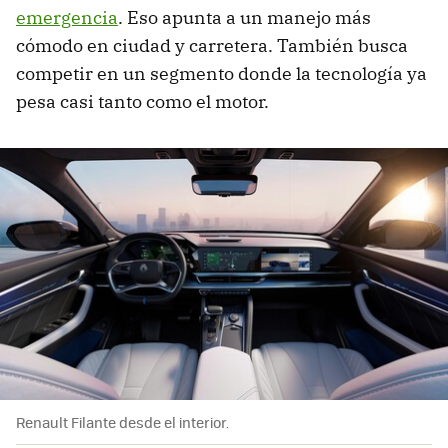
emergencia
. Eso apunta a un manejo más
cómodo en ciudad y carretera. También busca
competir en un segmento donde la tecnología ya
pesa casi tanto como el motor.
Renault Filante desde el interior.