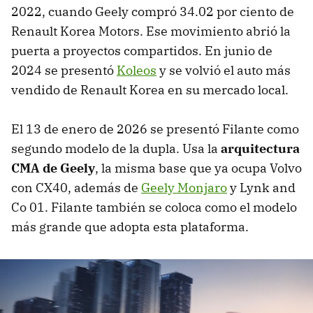
2022, cuando Geely compró 34.02 por ciento de
Renault Korea Motors. Ese movimiento abrió la
puerta a proyectos compartidos. En junio de
2024 se presentó
Koleos
y se volvió el auto más
vendido de Renault Korea en su mercado local.
El 13 de enero de 2026 se presentó Filante como
segundo modelo de la dupla. Usa la
arquitectura
CMA de Geely
, la misma base que ya ocupa Volvo
con CX40, además de
Geely Monjaro
y Lynk and
Co 01. Filante también se coloca como el modelo
más grande que adopta esta plataforma.