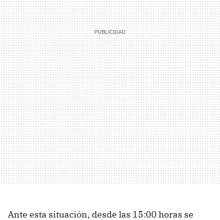
Ante esta situación, desde las 15:00 horas se