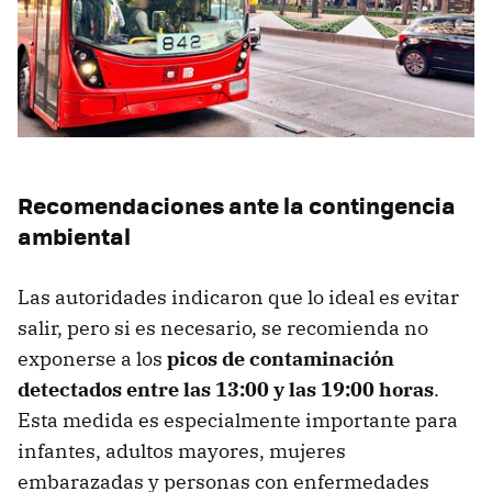
Recomendaciones ante la contingencia
ambiental
Las autoridades indicaron que lo ideal es evitar
salir, pero si es necesario, se recomienda no
exponerse a los
picos de contaminación
detectados entre las 13:00 y las 19:00 horas
.
Esta medida es especialmente importante para
infantes, adultos mayores, mujeres
embarazadas y personas con enfermedades