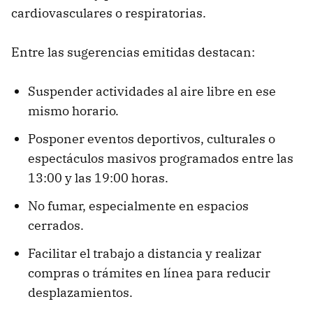
cardiovasculares o respiratorias.
Entre las sugerencias emitidas destacan:
Suspender actividades al aire libre en ese
mismo horario.
Posponer eventos deportivos, culturales o
espectáculos masivos programados entre las
13:00 y las 19:00 horas.
No fumar, especialmente en espacios
cerrados.
Facilitar el trabajo a distancia y realizar
compras o trámites en línea para reducir
desplazamientos.