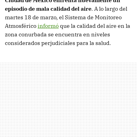
Ciudad de México enfrenta nuevamente un
episodio de mala calidad del aire
. A lo largo del
martes 18 de marzo, el Sistema de Monitoreo
Atmosférico
informó
que la calidad del aire en la
zona conurbada se encuentra en niveles
considerados perjudiciales para la salud.