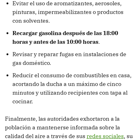
Evitar el uso de aromatizantes, aerosoles,
pinturas, impermeabilizantes o productos
con solventes.
Recargar gasolina después de las 18:00
horas y antes de las 10:00 horas
.
Revisar y reparar fugas en instalaciones de
gas doméstico.
Reducir el consumo de combustibles en casa,
acortando la ducha a un máximo de cinco
minutos y utilizando recipientes con tapa al
cocinar.
Finalmente, las autoridades exhortaron a la
población a mantenerse informada sobre la
calidad del aire a través de sus
redes sociales
, su