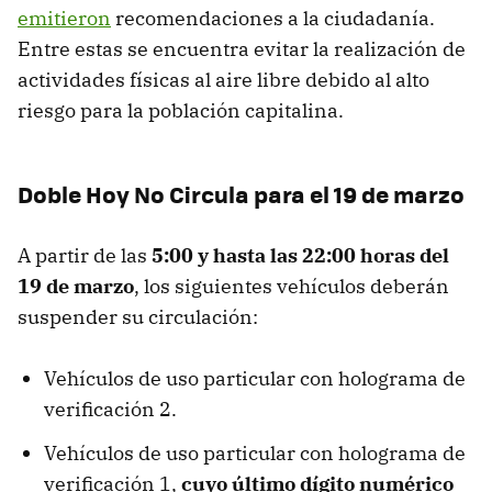
emitieron
recomendaciones a la ciudadanía.
Entre estas se encuentra evitar la realización de
actividades físicas al aire libre debido al alto
riesgo para la población capitalina.
Doble Hoy No Circula para el 19 de marzo
A partir de las
5:00 y hasta las 22:00 horas del
19 de marzo
, los siguientes vehículos deberán
suspender su circulación:
Vehículos de uso particular con holograma de
verificación 2.
Vehículos de uso particular con holograma de
verificación 1,
cuyo último dígito numérico