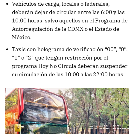
Vehículos de carga, locales o federales,
deberán dejar de circular entre las 6:00 y las
10:00 horas, salvo aquellos en el Programa de
Autorregulación de la CDMX o el Estado de
México.
Taxis con holograma de verificación “00”, “0”,
“1” o “2” que tengan restricción por el
programa Hoy No Circula deberán suspender
su circulación de las 10:00 a las 22:00 horas.