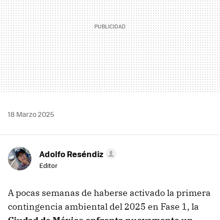
18 Marzo 2025
Adolfo Reséndiz
Editor
A pocas semanas de haberse activado la primera
contingencia ambiental del 2025 en Fase 1, la