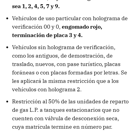
sea 1, 2, 4, 5, 7 y 9.
Vehículos de uso particular con holograma de
verificación 00 y 0,
engomado rojo,
terminación de placa 3 y 4.
Vehículos sin holograma de verificación,
como los antiguos, de demostración, de
traslado, nuevos, con pase turístico, placas
foráneas o con placas formadas por letras. Se
les aplicará la misma restricción que a los
vehículos con holograma 2.
Restricción al 50% de las unidades de reparto
de gas L.P. a tanques estacionarios que no
cuenten con válvula de desconexión seca,
cuya matrícula termine en número par.