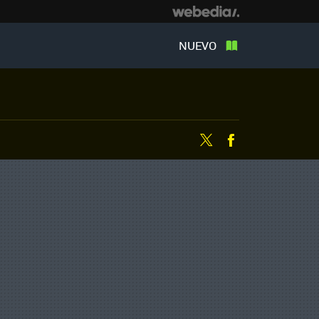
NUEVO
Twitter
Facebook