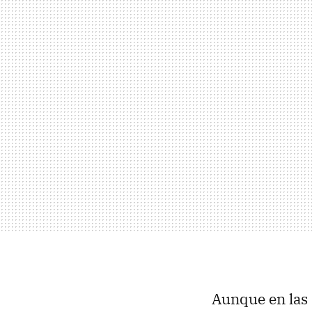
Aunque en las 