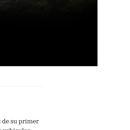
s de su primer