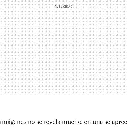
imágenes no se revela mucho, en una se aprec