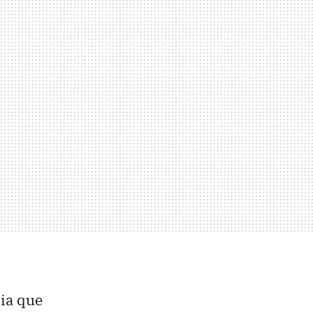
ia que