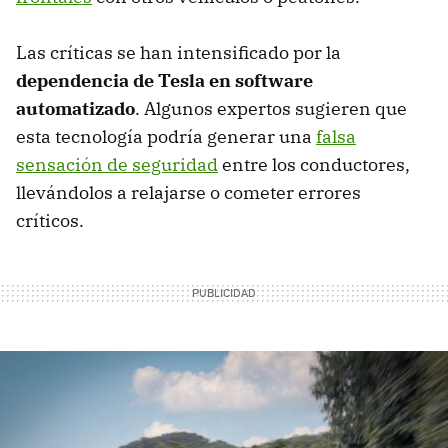
Las críticas se han intensificado por la
dependencia de Tesla en software
automatizado
. Algunos expertos sugieren que
esta tecnología podría generar una
falsa
sensación de seguridad
entre los conductores,
llevándolos a relajarse o cometer errores
críticos.