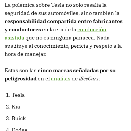
La polémica sobre Tesla no solo resalta la
seguridad de sus automóviles, sino también la
responsabilidad compartida entre fabricantes
y conductores
en la era de la
conducción
asistida
que no es ninguna panacea. Nada
sustituye al conocimiento, pericia y respeto a la
hora de manejar.
Estas son las
cinco marcas señaladas por su
peligrosidad
en el
análisis
de
iSeeCars
:
Tesla
Kia
Buick
Dodge