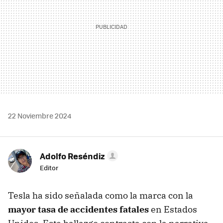
22 Noviembre 2024
Adolfo Reséndiz
Editor
Tesla ha sido señalada como la marca con la
mayor tasa de accidentes fatales
en Estados