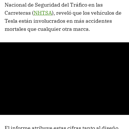
Nacional de Seguridad del Tráfico en las
Carreteras (
NHTSA
), reveló que los vehículos de
Tesla están involucrados en más accidentes
mortales que cualquier otra marca.
El informe atribuye estas cifras tanto al diseño