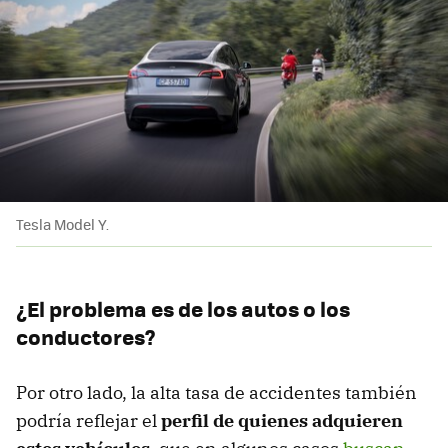
Tesla Model Y.
¿El problema es de los autos o los
conductores?
Por otro lado, la alta tasa de accidentes también
podría reflejar el
perfil de quienes adquieren