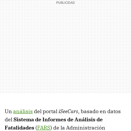
Un
análisis
del portal
iSeeCars
, basado en datos
del
Sistema de Informes de Análisis de
Fatalidades
(
FARS
) de la Administración