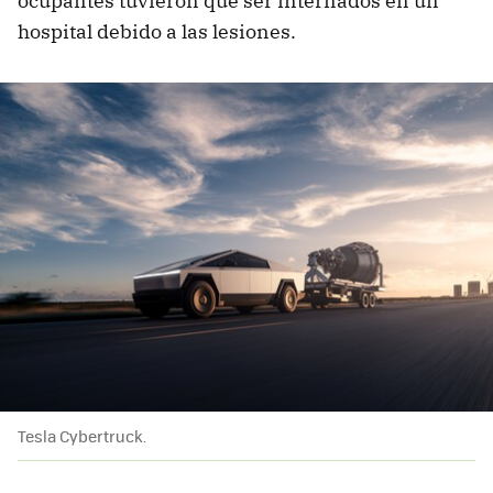
ocupantes tuvieron que ser internados en un
hospital debido a las lesiones.
Tesla Cybertruck.