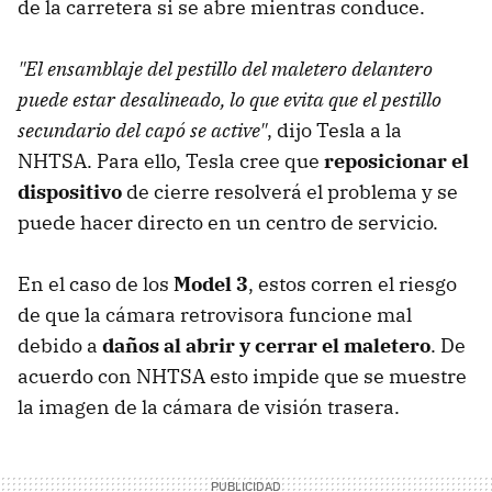
de la carretera si se abre mientras conduce.
"El ensamblaje del pestillo del maletero delantero
puede estar desalineado, lo que evita que el pestillo
secundario del capó se active"
, dijo Tesla a la
NHTSA. Para ello, Tesla cree que
reposicionar el
dispositivo
de cierre resolverá el problema y se
puede hacer directo en un centro de servicio.
En el caso de los
Model 3
, estos corren el riesgo
de que la cámara retrovisora ​​funcione mal
debido a
daños al abrir y cerrar el maletero
. De
acuerdo con NHTSA esto impide que se muestre
la imagen de la cámara de visión trasera.