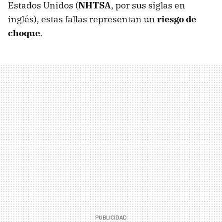
Estados Unidos (
NHTSA
, por sus siglas en
inglés), estas fallas representan un
riesgo de
choque
.