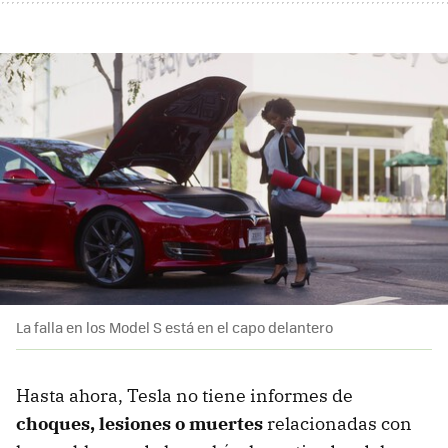
La falla en los Model S está en el capo delantero
Hasta ahora, Tesla no tiene informes de
choques, lesiones o muertes
relacionadas con