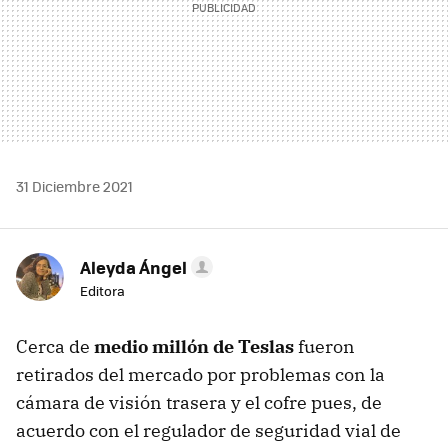
31 Diciembre 2021
Aleyda Ángel
Editora
Cerca de
medio millón de Teslas
fueron
retirados del mercado por problemas con la
cámara de visión trasera y el cofre pues, de
acuerdo con el regulador de seguridad vial de