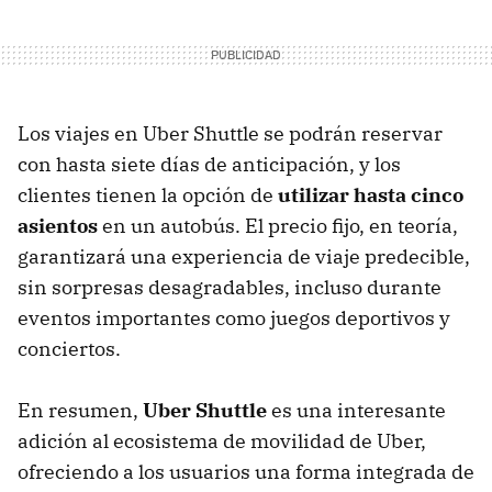
Los viajes en Uber Shuttle se podrán reservar
con hasta siete días de anticipación, y los
clientes tienen la opción de
utilizar hasta cinco
asientos
en un autobús. El precio fijo, en teoría,
garantizará una experiencia de viaje predecible,
sin sorpresas desagradables, incluso durante
eventos importantes como juegos deportivos y
conciertos.
En resumen,
Uber Shuttle
es una interesante
adición al ecosistema de movilidad de Uber,
ofreciendo a los usuarios una forma integrada de