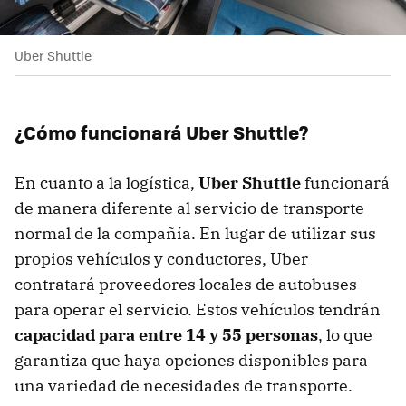
Uber Shuttle
¿Cómo funcionará Uber Shuttle?
En cuanto a la logística,
Uber Shuttle
funcionará
de manera diferente al servicio de transporte
normal de la compañía. En lugar de utilizar sus
propios vehículos y conductores, Uber
contratará proveedores locales de autobuses
para operar el servicio. Estos vehículos tendrán
capacidad para entre 14 y 55 personas
, lo que
garantiza que haya opciones disponibles para
una variedad de necesidades de transporte.