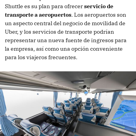
Shuttle es su plan para ofrecer
servicio de
transporte a aeropuertos
. Los aeropuertos son
un aspecto central del negocio de movilidad de
Uber, y los servicios de transporte podrían
representar una nueva fuente de ingresos para
la empresa, así como una opción conveniente
para los viajeros frecuentes.