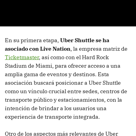
En su primera etapa,
Uber Shuttle se ha
asociado con Live Nation
, la empresa matriz de
Ticketmaster
, así como con el Hard Rock
Stadium de Miami, para ofrecer acceso a una
amplia gama de eventos y destinos. Esta
asociación buscará posicionar a Uber Shuttle
como un vínculo crucial entre sedes, centros de
transporte público y estacionamientos, con la
intención de brindar a los usuarios una
experiencia de transporte integrada.
Otro de los aspectos más relevantes de Uber