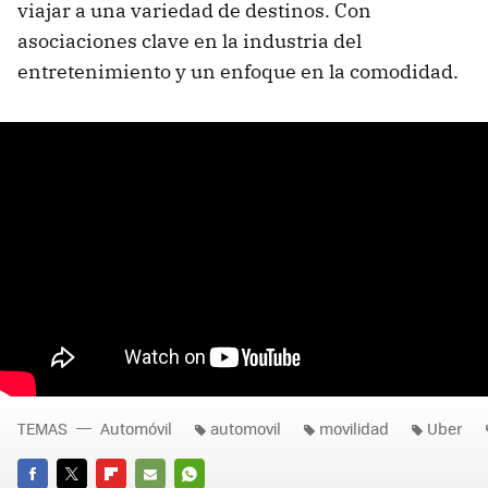
viajar a una variedad de destinos. Con
asociaciones clave en la industria del
entretenimiento y un enfoque en la comodidad.
TEMAS
Automóvil
automovil
movilidad
Uber