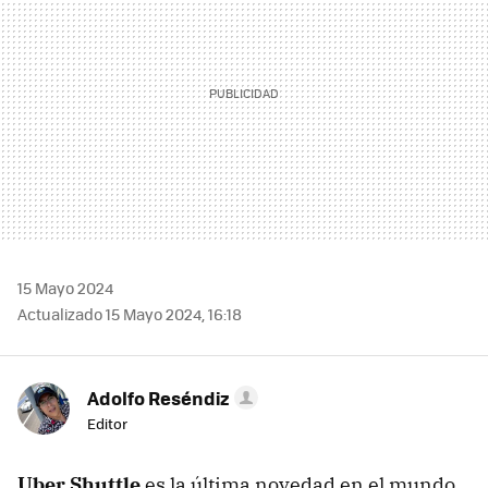
15 Mayo 2024
Actualizado 15 Mayo 2024, 16:18
Adolfo Reséndiz
Editor
Uber Shuttle
es la última novedad en el mundo