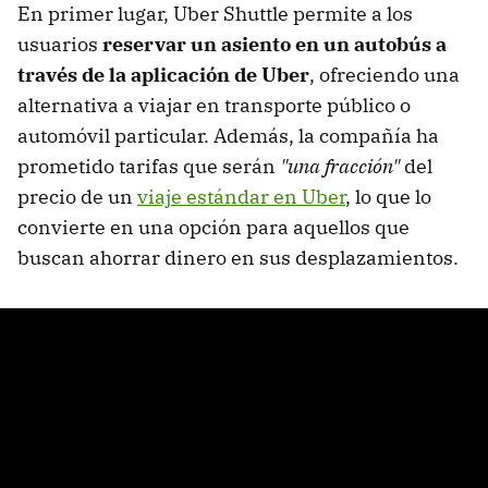
En primer lugar, Uber Shuttle permite a los
usuarios
reservar un asiento en un autobús a
través de la aplicación de Uber
, ofreciendo una
alternativa a viajar en transporte público o
automóvil particular. Además, la compañía ha
prometido tarifas que serán
"una fracción"
del
precio de un
viaje estándar en Uber
, lo que lo
convierte en una opción para aquellos que
buscan ahorrar dinero en sus desplazamientos.