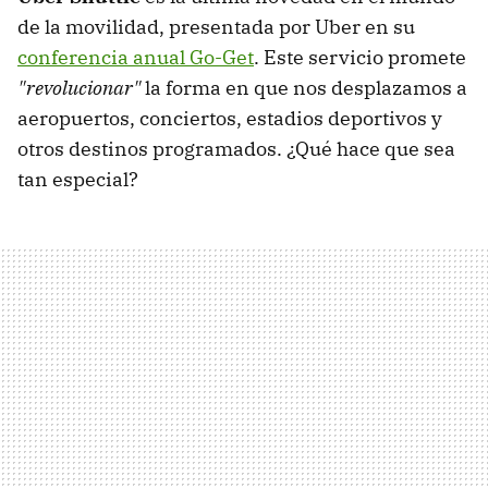
de la movilidad, presentada por Uber en su
conferencia anual Go-Get
. Este servicio promete
"revolucionar"
la forma en que nos desplazamos a
aeropuertos, conciertos, estadios deportivos y
otros destinos programados. ¿Qué hace que sea
tan especial?