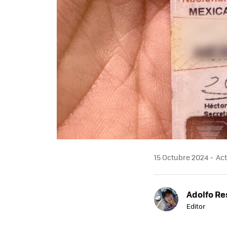
15 Octubre 2024
Act
Adolfo Re
Editor