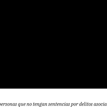
personas que no tengan sentencias por delitos asocia