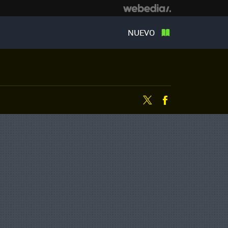
NUEVO
Twitter
Facebook