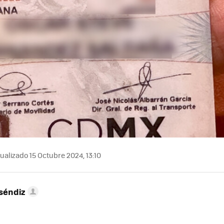
ualizado 15 Octubre 2024, 13:10
séndiz