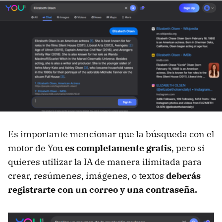
Es importante mencionar que la búsqueda con el
motor de You
es completamente gratis
, pero si
quieres utilizar la IA de manera ilimitada para
crear, resúmenes, imágenes, o textos
deberás
registrarte con un correo y una contraseña.