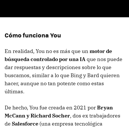
Cómo funciona You
En realidad, You no es más que un
motor de
búsqueda controlado por una IA
que nos puede
dar respuestas y descripciones sobre lo que
buscamos, similar a lo que Bing y Bard quieren
hacer, aunque no tan potente como estas
últimas.
De hecho, You fue creada en 2021 por
Bryan
McCann y Richard Socher
, dos ex trabajadores
de
Salesforce
(una empresa tecnológica