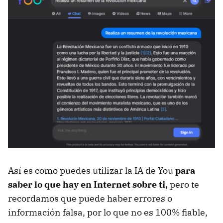
Así es como puedes utilizar la IA de You
para
saber lo que hay en Internet sobre ti,
pero te
recordamos que puede haber errores o
información falsa, por lo que no es 100% fiable,