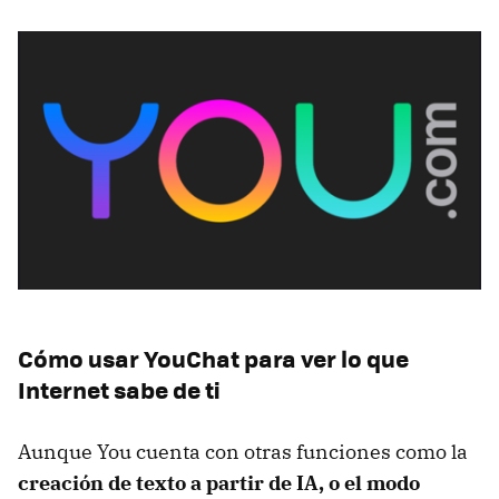
Cómo usar YouChat para ver lo que
Internet sabe de ti
Aunque You cuenta con otras funciones como la
creación de texto a partir de IA, o el modo