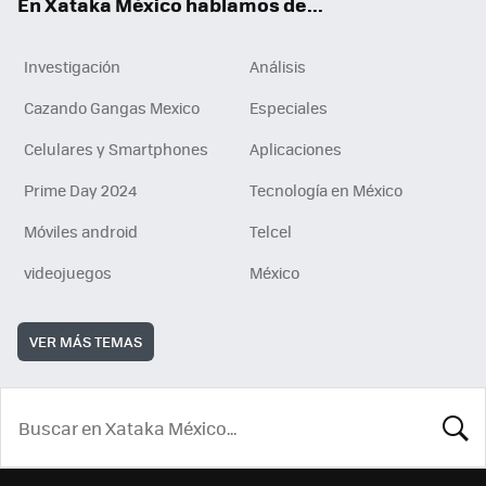
En Xataka México hablamos de...
Investigación
Análisis
Cazando Gangas Mexico
Especiales
Celulares y Smartphones
Aplicaciones
Prime Day 2024
Tecnología en México
Móviles android
Telcel
videojuegos
México
VER MÁS TEMAS
BUSCA