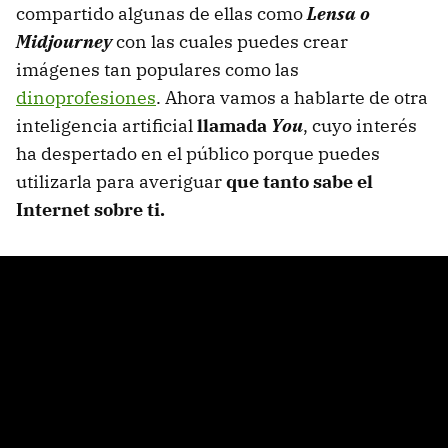
compartido algunas de ellas como
Lensa o
Midjourney
con las cuales puedes crear
imágenes tan populares como las
dinoprofesiones
. Ahora vamos a hablarte de otra
inteligencia artificial
llamada
You
, cuyo interés
ha despertado en el público porque puedes
utilizarla para averiguar
que tanto sabe el
Internet sobre ti.