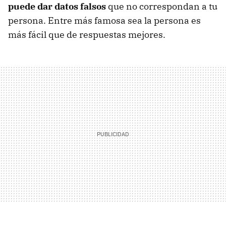
puede dar datos falsos
que no correspondan a tu
persona. Entre más famosa sea la persona es
más fácil que de respuestas mejores.