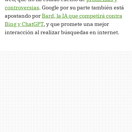
controversias
. Google por su parte también está
apostando por
Bard, la IA que competirá contra
Bing y ChatGPT
, y que promete una mejor
interacción al realizar búsquedas en internet.