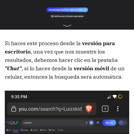
Si haces este proceso desde la
versión para
escritorio
, una vez que nos muestre los
resultados, debemos hacer clic en la pestaña
"Chat"
, si lo haces desde la
versión móvil
de un
celular, entonces la búsqueda será automática.