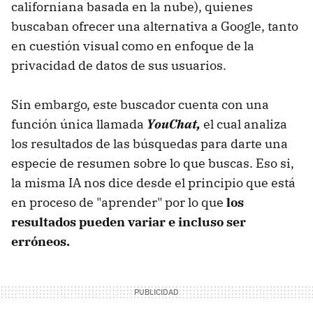
californiana basada en la nube), quienes
buscaban ofrecer una alternativa a Google, tanto
en cuestión visual como en enfoque de la
privacidad de datos de sus usuarios.
Sin embargo, este buscador cuenta con una
función única llamada
YouChat,
el cual analiza
los resultados de las búsquedas para darte una
especie de resumen sobre lo que buscas. Eso si,
la misma IA nos dice desde el principio que está
en proceso de "aprender" por lo que
los
resultados pueden variar e incluso ser
erróneos.