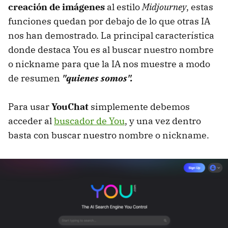
creación de imágenes
al estilo
Midjourney
, estas
funciones quedan por debajo de lo que otras IA
nos han demostrado. La principal característica
donde destaca You es al buscar nuestro nombre
o nickname para que
la IA nos muestre a modo
de resumen
"quienes somos".
Para usar
YouChat
simplemente debemos
acceder al
buscador de You
, y una vez dentro
basta con buscar nuestro nombre o nickname.