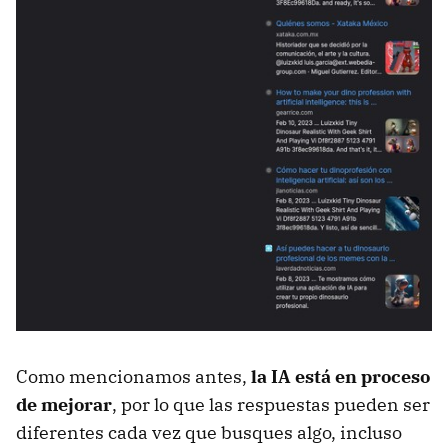
Como mencionamos antes,
la IA está en proceso
de mejorar
, por lo que las respuestas pueden ser
diferentes cada vez que busques algo, incluso