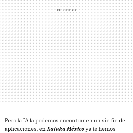
Pero la IA la podemos encontrar en un sin fin de
aplicaciones, en
Xataka México
ya te hemos