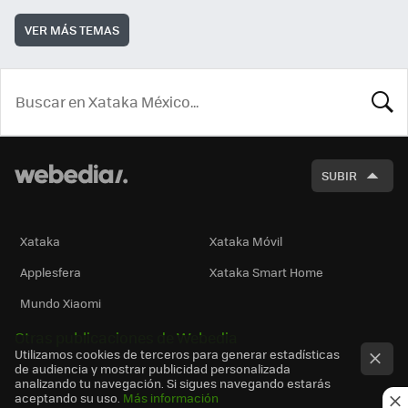
VER MÁS TEMAS
BUSCA
SUBIR
Xataka
Xataka Móvil
Applesfera
Xataka Smart Home
Mundo Xiaomi
Otras publicaciones de Webedia
Utilizamos cookies de terceros para generar estadísticas
de audiencia y mostrar publicidad personalizada
analizando tu navegación. Si sigues navegando estarás
aceptando su uso.
Más información