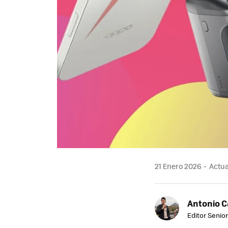
21 Enero 2026
Actua
Antonio 
Editor Senior