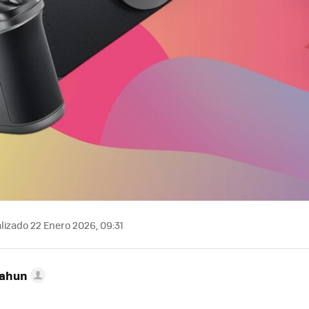
lizado 22 Enero 2026, 09:31
Cahun