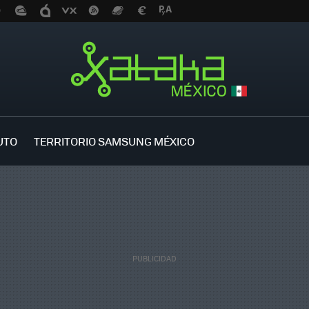
UTO
TERRITORIO SAMSUNG MÉXICO