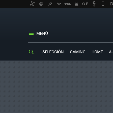
MENÚ
SELECCIÓN
GAMING
HOME
A