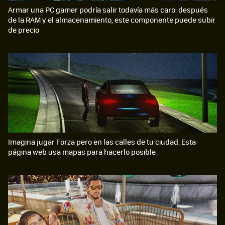
Armar una PC gamer podría salir todavía más caro: después
de la RAM y el almacenamiento, este componente puede subir
de precio
Imagina jugar Forza pero en las calles de tu ciudad. Esta
página web usa mapas para hacerlo posible