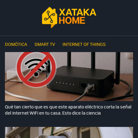
DOMÓTICA
SMART TV
INTERNET OF THINGS
Qué tan cierto que es que este aparato eléctrico corta la señal
del internet WiFi en tu casa. Esto dice la ciencia