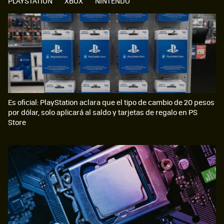
PLAYSTATION
XBOX
NINTENDO
Es oficial: PlayStation aclara que el tipo de cambio de 20 pesos
por dólar, solo aplicará al saldo y tarjetas de regalo en PS
Store