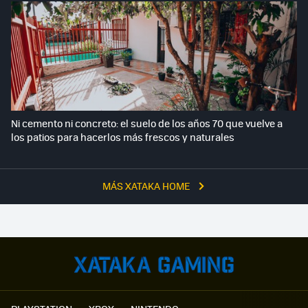
Ni cemento ni concreto: el suelo de los años 70 que vuelve a
los patios para hacerlos más frescos y naturales
MÁS XATAKA HOME