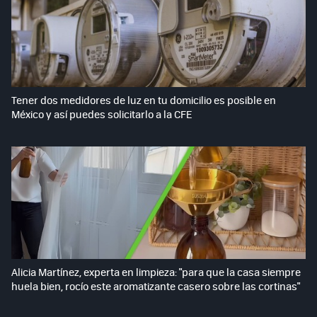
Tener dos medidores de luz en tu domicilio es posible en
México y así puedes solicitarlo a la CFE
Alicia Martínez, experta en limpieza: "para que la casa siempre
huela bien, rocío este aromatizante casero sobre las cortinas"