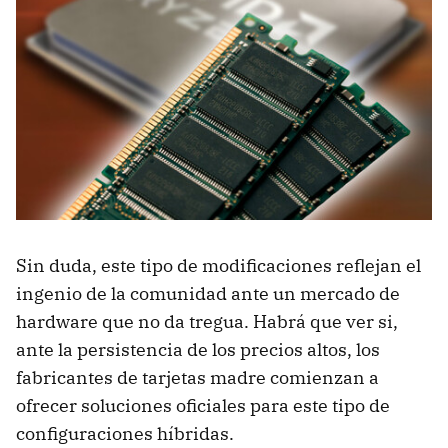
Sin duda, este tipo de modificaciones reflejan el
ingenio de la comunidad ante un mercado de
hardware que no da tregua. Habrá que ver si,
ante la persistencia de los precios altos, los
fabricantes de tarjetas madre comienzan a
ofrecer soluciones oficiales para este tipo de
configuraciones híbridas.