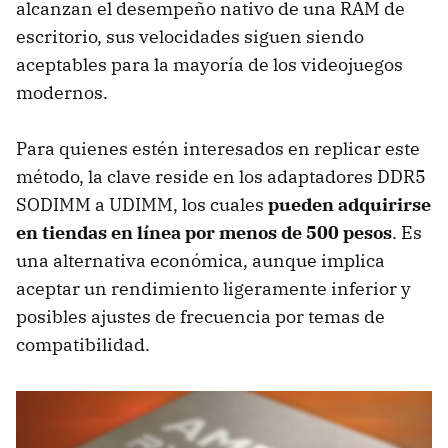
alcanzan el desempeño nativo de una RAM de
escritorio, sus velocidades siguen siendo
aceptables para la mayoría de los videojuegos
modernos.
Para quienes estén interesados en replicar este
método, la clave reside en los adaptadores DDR5
SODIMM a UDIMM, los cuales
pueden adquirirse
en tiendas en línea por menos de 500 pesos
. Es
una alternativa económica, aunque implica
aceptar un rendimiento ligeramente inferior y
posibles ajustes de frecuencia por temas de
compatibilidad.