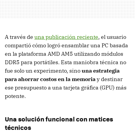
A través de
una publicación reciente
, el usuario
compartió cómo logró ensamblar una PC basada
en la plataforma AMD AM5 utilizando módulos
DDR5 para portátiles. Esta maniobra técnica no
fue solo un experimento, sino
una estrategia
para ahorrar costos en la memoria
y destinar
ese presupuesto a una tarjeta gráfica (GPU) más
potente.
Una solución funcional con matices
técnicos