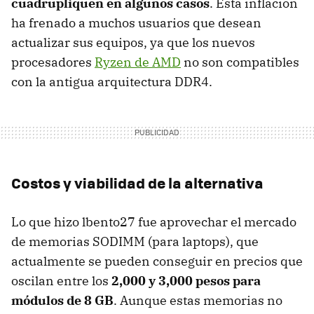
cuadrupliquen en algunos casos
. Esta inflación
ha frenado a muchos usuarios que desean
actualizar sus equipos, ya que los nuevos
procesadores
Ryzen de AMD
no son compatibles
con la antigua arquitectura DDR4.
Costos y viabilidad de la alternativa
Lo que hizo lbento27 fue aprovechar el mercado
de memorias SODIMM (para laptops), que
actualmente se pueden conseguir en precios que
oscilan entre los
2,000 y 3,000 pesos para
módulos de 8 GB
. Aunque estas memorias no