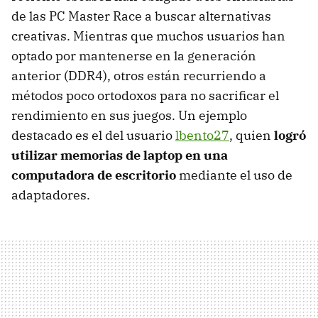
de las PC Master Race a buscar alternativas
creativas. Mientras que muchos usuarios han
optado por mantenerse en la generación
anterior (DDR4), otros están recurriendo a
métodos poco ortodoxos para no sacrificar el
rendimiento en sus juegos. Un ejemplo
destacado es el del usuario
lbento27
, quien
logró
utilizar memorias de laptop en una
computadora de escritorio
mediante el uso de
adaptadores.