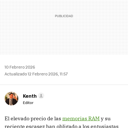
10 Febrero 2026
Actualizado 12 Febrero 2026, 11:57
Kenth
Editor
El elevado precio de las
memorias RAM
y su
reciente escasez han obligado a los entusiastas