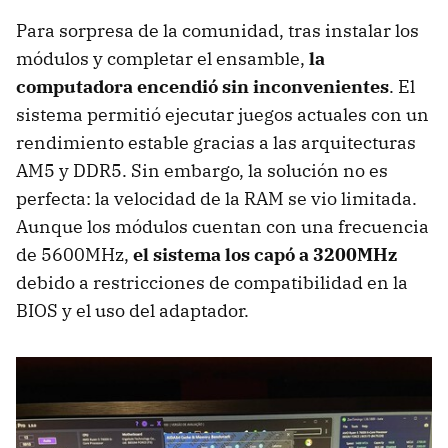
Para sorpresa de la comunidad, tras instalar los
módulos y completar el ensamble,
la
computadora encendió sin inconvenientes
. El
sistema permitió ejecutar juegos actuales con un
rendimiento estable gracias a las arquitecturas
AM5 y DDR5. Sin embargo, la solución no es
perfecta: la velocidad de la RAM se vio limitada.
Aunque los módulos cuentan con una frecuencia
de 5600MHz,
el sistema los capó a 3200MHz
debido a restricciones de compatibilidad en la
BIOS y el uso del adaptador.