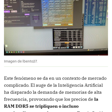
Imagen de lbento27.
Este fenómeno se da en un contexto de mercado
complicado. El auge de la Inteligencia Artificial
ha disparado la demanda de memorias de alta
frecuencia, provocando que los precios de
la
RAM DDR5 se tripliquen o incluso