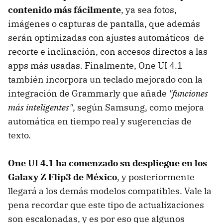
contenido más fácilmente
, ya sea fotos,
imágenes o capturas de pantalla, que además
serán optimizadas con ajustes automáticos de
recorte e inclinación, con accesos directos a las
apps más usadas. Finalmente, One UI 4.1
también incorpora un teclado mejorado con la
integración de Grammarly que añade
"funciones
más inteligentes"
, según Samsung, como mejora
automática en tiempo real y sugerencias de
texto.
One UI 4.1 ha comenzado su despliegue en los
Galaxy Z Flip3 de México
, y posteriormente
llegará a los demás modelos compatibles. Vale la
pena recordar que este tipo de actualizaciones
son escalonadas, y es por eso que algunos