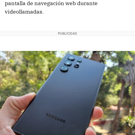
pantalla de navegación web durante
videollamadas.