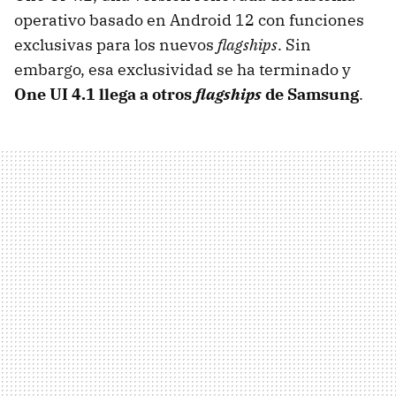
operativo basado en Android 12 con funciones
exclusivas para los nuevos
flagships
. Sin
embargo, esa exclusividad se ha terminado y
One UI 4.1 llega a otros
flagships
de Samsung
.