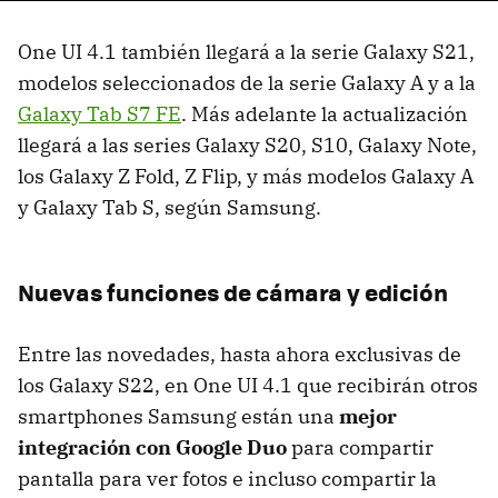
One UI 4.1 también llegará a la serie Galaxy S21,
modelos seleccionados de la serie Galaxy A y a la
Galaxy Tab S7 FE
. Más adelante la actualización
llegará a las series Galaxy S20, S10, Galaxy Note,
los Galaxy Z Fold, Z Flip, y más modelos Galaxy A
y Galaxy Tab S, según Samsung.
Nuevas funciones de cámara y edición
Entre las novedades, hasta ahora exclusivas de
los Galaxy S22, en One UI 4.1 que recibirán otros
smartphones Samsung están una
mejor
integración con Google Duo
para compartir
pantalla para ver fotos e incluso compartir la