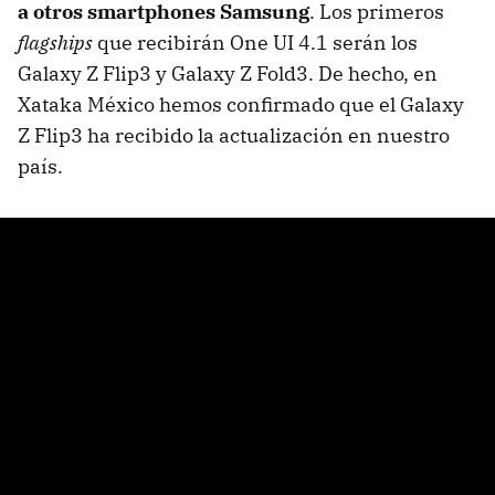
a otros smartphones Samsung
. Los primeros
flagships
que recibirán One UI 4.1 serán los
Galaxy Z Flip3 y Galaxy Z Fold3. De hecho, en
Xataka México hemos confirmado que el Galaxy
Z Flip3 ha recibido la actualización en nuestro
país.