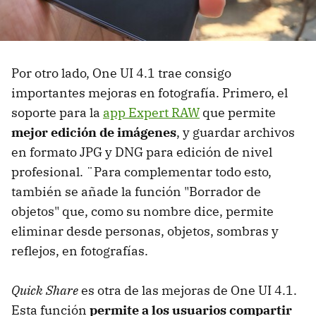
Por otro lado, One UI 4.1 trae consigo
importantes mejoras en fotografía. Primero, el
soporte para la
app Expert RAW
que permite
mejor edición de imágenes
, y guardar archivos
en formato JPG y DNG para edición de nivel
profesional. ¨Para complementar todo esto,
también se añade la función "Borrador de
objetos" que, como su nombre dice, permite
eliminar desde personas, objetos, sombras y
reflejos, en fotografías.
Quick Share
es otra de las mejoras de One UI 4.1.
Esta función
permite a los usuarios compartir