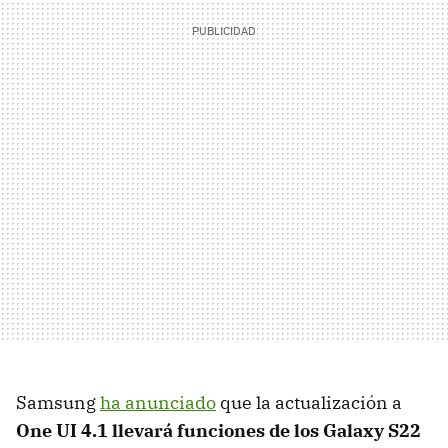
Samsung
ha anunciado
que la actualización a
One UI 4.1 llevará funciones de los Galaxy S22