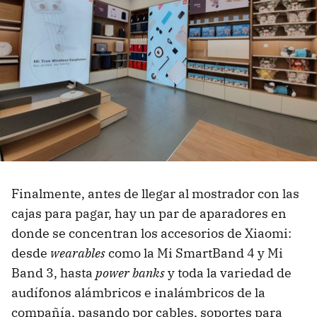
Finalmente, antes de llegar al mostrador con las
cajas para pagar, hay un par de aparadores en
donde se concentran los accesorios de Xiaomi:
desde
wearables
como la Mi SmartBand 4 y Mi
Band 3, hasta
power banks
y toda la variedad de
audífonos alámbricos e inalámbricos de la
compañía, pasando por cables, soportes para