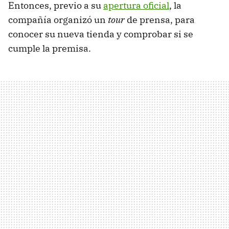
Entonces, previo a su
apertura oficial
, la
compañía organizó un
tour
de prensa, para
conocer su nueva tienda y comprobar si se
cumple la premisa.