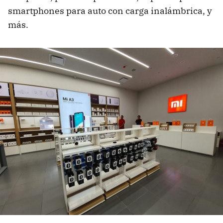
smartphones para auto con carga inalámbrica, y
más.