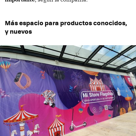
Más espacio para productos conocidos,
y nuevos