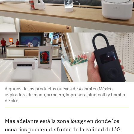
Algunos de los productos nuevos de Xiaomi en México:
aspiradora de mano, arrocera, impresora bluetooth y bomba
de aire
Más adelante está la zona
lounge
en donde los
usuarios pueden disfrutar de la calidad del
Mi