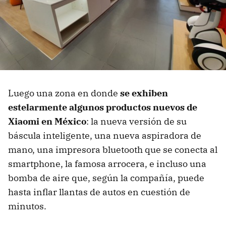
Luego una zona en donde
se exhiben
estelarmente algunos productos nuevos de
Xiaomi en México
: la nueva versión de su
báscula inteligente, una nueva aspiradora de
mano, una impresora bluetooth que se conecta al
smartphone, la famosa arrocera, e incluso una
bomba de aire que, según la compañía, puede
hasta inflar llantas de autos en cuestión de
minutos.