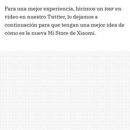
Para una mejor experiencia, hicimos un
tour
en
video en nuestro Twitter, lo dejamos a
continuación para que tengan una mejor idea de
cómo es la nueva Mi Store de Xiaomi.