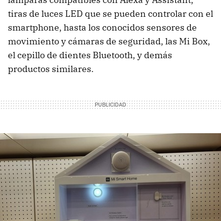
tiras de luces LED que se pueden controlar con el
smartphone, hasta los conocidos sensores de
movimiento y cámaras de seguridad, las Mi Box,
el cepillo de dientes Bluetooth, y demás
productos similares.