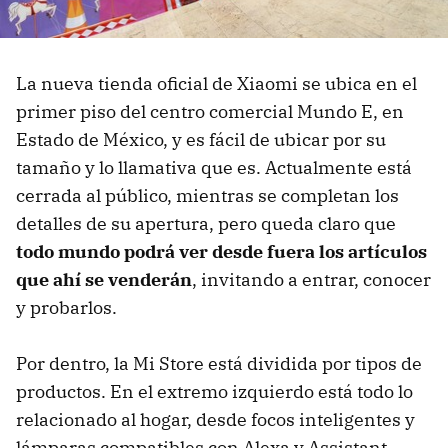
La nueva tienda oficial de Xiaomi se ubica en el
primer piso del centro comercial Mundo E, en
Estado de México, y es fácil de ubicar por su
tamaño y lo llamativa que es. Actualmente está
cerrada al público, mientras se completan los
detalles de su apertura, pero queda claro que
todo mundo podrá ver desde fuera los artículos
que ahí se venderán
, invitando a entrar, conocer
y probarlos.
Por dentro, la Mi Store está dividida por tipos de
productos. En el extremo izquierdo está todo lo
relacionado al hogar, desde focos inteligentes y
lámparas compatibles con Alexa y Assistant,