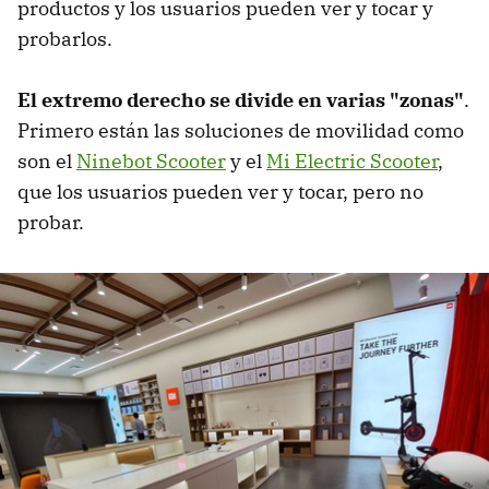
productos y los usuarios pueden ver y tocar y
probarlos.
El extremo derecho se divide en varias "zonas"
.
Primero están las soluciones de movilidad como
son el
Ninebot Scooter
y el
Mi Electric Scooter
,
que los usuarios pueden ver y tocar, pero no
probar.