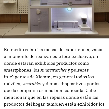
En medio están las mesas de experiencia, vacías
al momento de realizar este tour exclusivo, en
donde estarán exhibidos productos como
smartphones, los
smartwatches
y pulseras
inteligentes de Xiaomi, en general todos los
móviles,
wearables
y demás dispositivos por los
que la compañía es más bien conocida. Cabe
mencionar que en las repisas donde están los
productos del hogar, también están exhibidos los