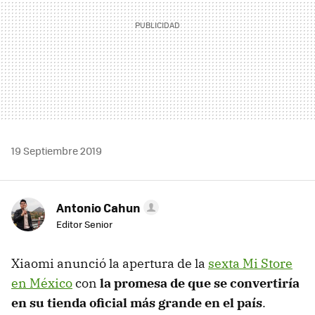
19 Septiembre 2019
Antonio Cahun
Editor Senior
Xiaomi anunció la apertura de la
sexta Mi Store
en México
con
la promesa de que se convertiría
en su tienda oficial más grande en el país
.