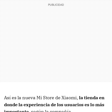
Así es la nueva Mi Store de Xiaomi,
la tienda en
donde la experiencia de los usuarios es lo más
importante
, según la compañía.