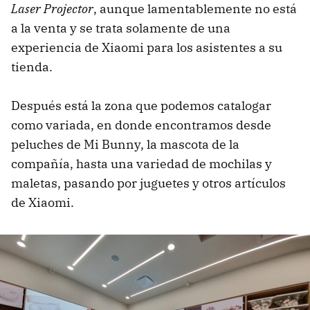
Laser Projector
, aunque lamentablemente no está
a la venta y se trata solamente de una
experiencia de Xiaomi para los asistentes a su
tienda.
Después está la zona que podemos catalogar
como variada, en donde encontramos desde
peluches de Mi Bunny, la mascota de la
compañía, hasta una variedad de mochilas y
maletas, pasando por juguetes y otros artículos
de Xiaomi.