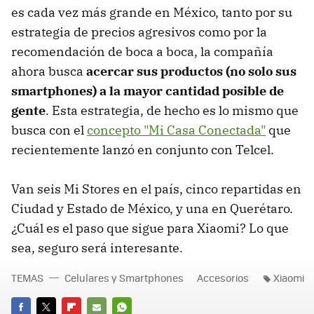
es cada vez más grande en México, tanto por su
estrategia de precios agresivos como por la
recomendación de boca a boca, la compañía
ahora busca
acercar sus productos (no solo sus
smartphones) a la mayor cantidad posible de
gente
. Esta estrategia, de hecho es lo mismo que
busca con el
concepto "Mi Casa Conectada"
que
recientemente lanzó en conjunto con Telcel.
Van seis Mi Stores en el país, cinco repartidas en
Ciudad y Estado de México, y una en Querétaro.
¿Cuál es el paso que sigue para Xiaomi? Lo que
sea, seguro será interesante.
TEMAS
Celulares y Smartphones
Accesorios
Xiaomi