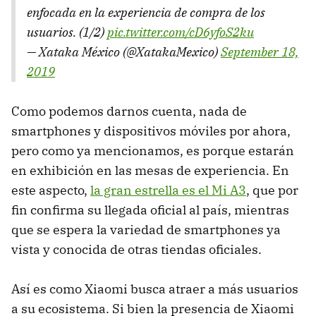
enfocada en la experiencia de compra de los
usuarios. (1/2)
pic.twitter.com/cD6yfoS2ku
— Xataka México (@XatakaMexico)
September 18,
2019
Como podemos darnos cuenta, nada de
smartphones y dispositivos móviles por ahora,
pero como ya mencionamos, es porque estarán
en exhibición en las mesas de experiencia. En
este aspecto,
la gran estrella es el Mi A3
, que por
fin confirma su llegada oficial al país, mientras
que se espera la variedad de smartphones ya
vista y conocida de otras tiendas oficiales.
Así es como Xiaomi busca atraer a más usuarios
a su ecosistema. Si bien la presencia de Xiaomi