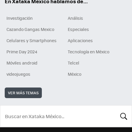
En Xataka México hablamos de...
Investigación
Análisis
Cazando Gangas Mexico
Especiales
Celulares y Smartphones
Aplicaciones
Prime Day 2024
Tecnología en México
Móviles android
Telcel
videojuegos
México
VER MÁS TEMAS
BUSCA