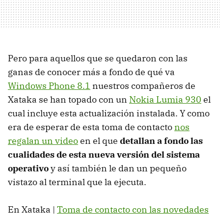
Pero para aquellos que se quedaron con las
ganas de conocer más a fondo de qué va
Windows Phone 8.1
nuestros compañeros de
Xataka se han topado con un
Nokia Lumia 930
el
cual incluye esta actualización instalada. Y como
era de esperar de esta toma de contacto
nos
regalan un video
en el que
detallan a fondo las
cualidades de esta nueva versión del sistema
operativo
y así también le dan un pequeño
vistazo al terminal que la ejecuta.
En Xataka |
Toma de contacto con las novedades