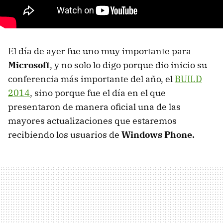
El día de ayer fue uno muy importante para
Microsoft
, y no solo lo digo porque dio inicio su
conferencia más importante del año, el
BUILD
2014
, sino porque fue el día en el que
presentaron de manera oficial una de las
mayores actualizaciones que estaremos
recibiendo los usuarios de
Windows Phone.