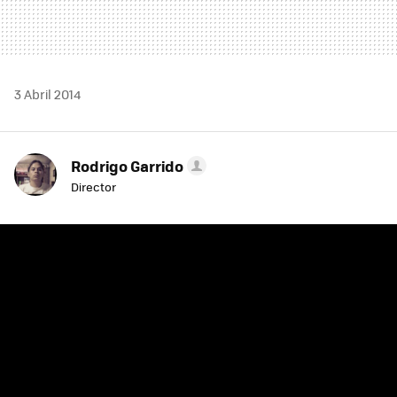
3 Abril 2014
Rodrigo Garrido
Director