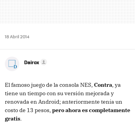
18 Abril 2014
Dairox
El famoso juego de la consola NES,
Contra
, ya
tiene un tiempo con su versión mejorada y
renovada en Android; anteriormente tenía un
costo de 13 pesos,
pero ahora es completamente
gratis
.