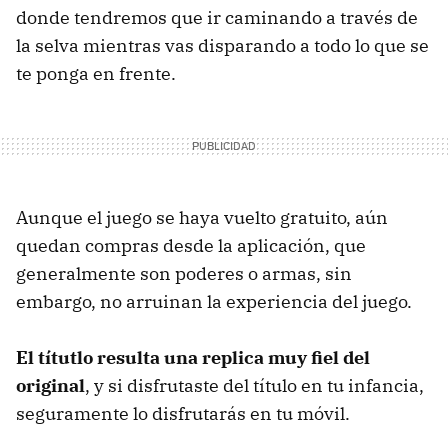
donde tendremos que ir caminando a través de
la selva mientras vas disparando a todo lo que se
te ponga en frente.
Aunque el juego se haya vuelto gratuito, aún
quedan compras desde la aplicación, que
generalmente son poderes o armas, sin
embargo, no arruinan la experiencia del juego.
El títutlo resulta una replica muy fiel del
original
, y si disfrutaste del título en tu infancia,
seguramente lo disfrutarás en tu móvil.