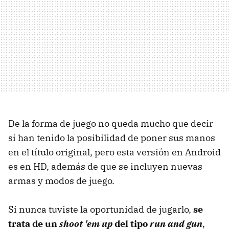
De la forma de juego no queda mucho que decir
si han tenido la posibilidad de poner sus manos
en el título original, pero esta versión en Android
es en HD, además de que se incluyen nuevas
armas y modos de juego.
Si nunca tuviste la oportunidad de jugarlo,
se
trata de un
shoot 'em up
del tipo
run and gun
,