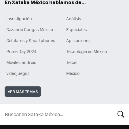
En Xataka México hablamos de...
Investigación
Análisis
Cazando Gangas Mexico
Especiales
Celulares y Smartphones
Aplicaciones
Prime Day 2024
Tecnología en México
Móviles android
Telcel
videojuegos
México
VER MÁS TEMAS
BUSCA