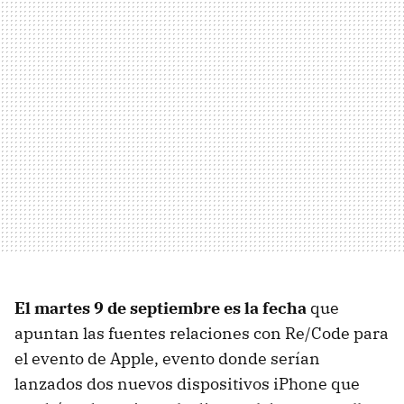
El martes 9 de septiembre es la fecha
que
apuntan las fuentes relaciones con Re/Code para
el evento de Apple, evento donde serían
lanzados dos nuevos dispositivos iPhone que