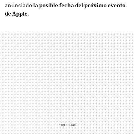
anunciado
la posible fecha del próximo evento
de Apple
.