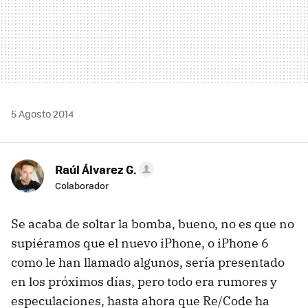
5 Agosto 2014
Raúl Álvarez G.
Colaborador
Se acaba de soltar la bomba, bueno, no es que no
supiéramos que el nuevo iPhone, o iPhone 6
como le han llamado algunos, sería presentado
en los próximos días, pero todo era rumores y
especulaciones, hasta ahora que Re/Code ha