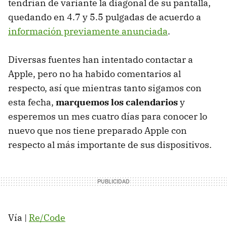
tendrían de variante la diagonal de su pantalla,
quedando en 4.7 y 5.5 pulgadas de acuerdo a
información previamente anunciada
.
Diversas fuentes han intentado contactar a
Apple, pero no ha habido comentarios al
respecto, así que mientras tanto sigamos con
esta fecha,
marquemos los calendarios
y
esperemos un mes cuatro días para conocer lo
nuevo que nos tiene preparado Apple con
respecto al más importante de sus dispositivos.
Vía |
Re/Code