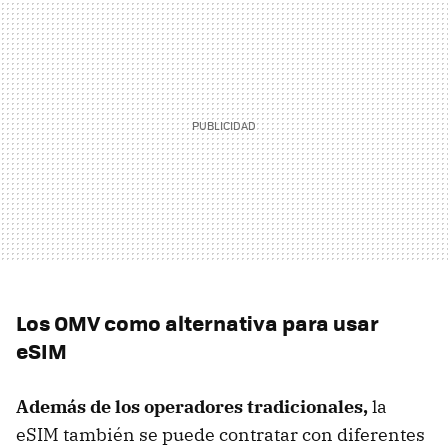
Los OMV como alternativa para usar
eSIM
Además de los operadores tradicionales,
la
eSIM también se puede contratar con diferentes