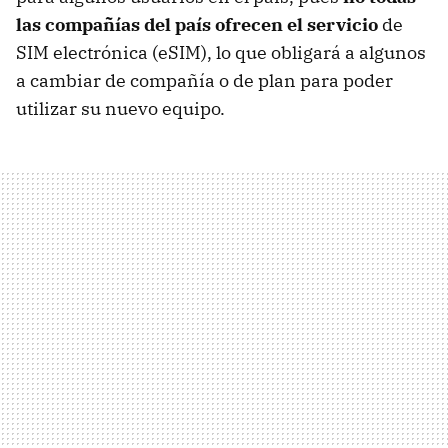
las compañías del país ofrecen el servicio
de
SIM electrónica (eSIM), lo que obligará a algunos
a cambiar de compañía o de plan para poder
utilizar su nuevo equipo.