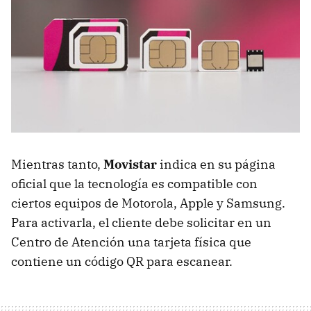
Mientras tanto,
Movistar
indica en su página
oficial que la tecnología es compatible con
ciertos equipos de Motorola, Apple y Samsung.
Para activarla, el cliente debe solicitar en un
Centro de Atención una tarjeta física que
contiene un código QR para escanear.