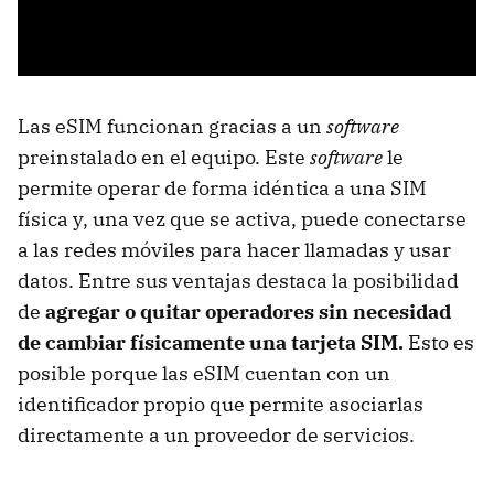
Las eSIM funcionan gracias a un
software
preinstalado en el equipo. Este
software
le
permite operar de forma idéntica a una SIM
física y, una vez que se activa, puede conectarse
a las redes móviles para hacer llamadas y usar
datos. Entre sus ventajas destaca la posibilidad
de
agregar o quitar operadores sin necesidad
de cambiar físicamente una tarjeta SIM.
Esto es
posible porque las eSIM cuentan con un
identificador propio que permite asociarlas
directamente a un proveedor de servicios.