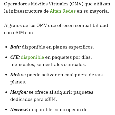
Operadores Móviles Virtuales (OMV) que utilizan
la infraestructura de
Altán Redes
en su mayoría.
Algunos de los OMV que ofrecen compatibilidad
con eSIM son:
Bait:
disponible en planes específicos.
CFE:
disponible
en paquetes por días,
mensuales, semestrales o anuales.
Diri:
se puede activar en cualquiera de sus
planes.
Mexfon:
se ofrece al adquirir paquetes
dedicados para eSIM.
Newww:
disponible como opción de