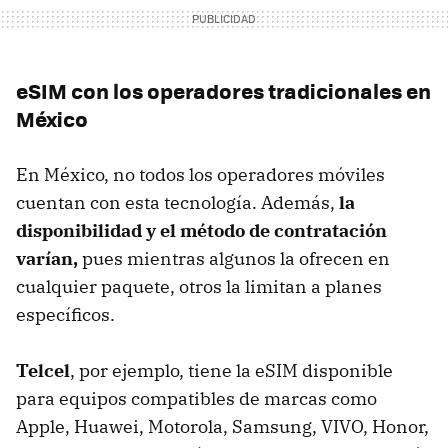
eSIM con los operadores tradicionales en
México
En México, no todos los operadores móviles
cuentan con esta tecnología. Además,
la
disponibilidad y el método de contratación
varían,
pues mientras algunos la ofrecen en
cualquier paquete, otros la limitan a planes
específicos.
Telcel
, por ejemplo, tiene la eSIM disponible
para equipos compatibles de marcas como
Apple, Huawei, Motorola, Samsung, VIVO, Honor,