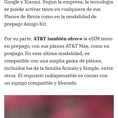
Google y Xiaomi. Según la empresa, la tecnología
se puede activar tanto en cualquiera de sus
Planes de Renta como en la modalidad de
prepago Amigo Kit.
Por su parte,
AT&T
también ofrece
la eSIM tanto
en prepago, con sus planes AT&T Más, como en
pospago. En esta última modalidad, es
compatible con una amplia gama de planes,
incluidos los de la familia Ármalo y Simple, entre
otros. El requisito indispensable es contar con
un equipo compatible y liberado.