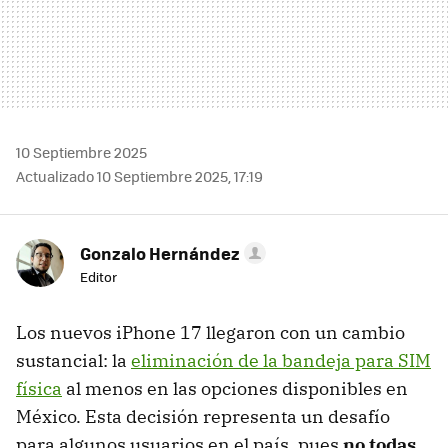
10 Septiembre 2025
Actualizado 10 Septiembre 2025, 17:19
Gonzalo Hernández
Editor
Los nuevos iPhone 17 llegaron con un cambio
sustancial: la
eliminación de la bandeja para SIM
física
al menos en las opciones disponibles en
México. Esta decisión representa un desafío
para algunos usuarios en el país, pues
no todas