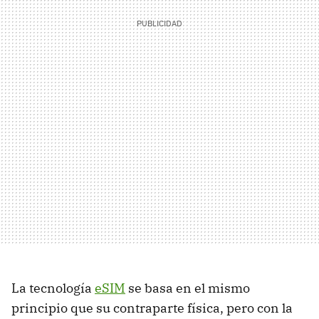
La tecnología
eSIM
se basa en el mismo
principio que su contraparte física, pero con la