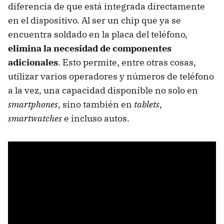
diferencia de que está integrada directamente
en el dispositivo. Al ser un chip que ya se
encuentra soldado en la placa del teléfono,
elimina la necesidad de componentes
adicionales
. Esto permite, entre otras cosas,
utilizar varios operadores y números de teléfono
a la vez, una capacidad disponible no solo en
smartphones
, sino también en
tablets
,
smartwatches
e incluso autos.